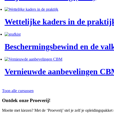
Wettelijke kaders in de praktij
Beschermingsbewind en de valk
Vernieuwde aanbevelingen C
Toon alle cursussen
Ontdek onze Proeverij!
Moeite met kiezen? Met de ‘Proeverij’ stel je zelf je opleidingspakket