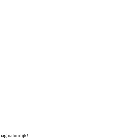
mag natuurlijk!