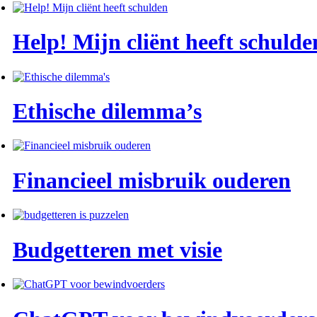
Help! Mijn cliënt heeft schulde
Ethische dilemma’s
Financieel misbruik ouderen
Budgetteren met visie