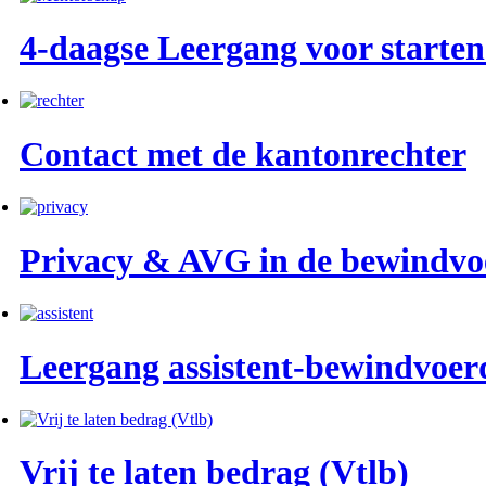
4-daagse Leergang voor starte
Contact met de kantonrechter
Privacy & AVG in de bewindvo
Leergang assistent-bewindvoer
Vrij te laten bedrag (Vtlb)