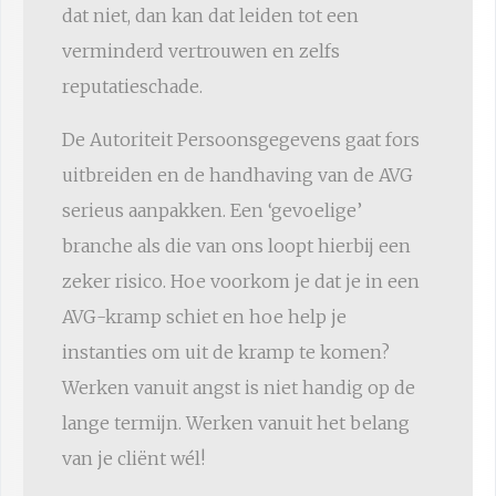
dat niet, dan kan dat leiden tot een
verminderd vertrouwen en zelfs
reputatieschade.
De Autoriteit Persoonsgegevens gaat fors
uitbreiden en de handhaving van de AVG
serieus aanpakken. Een ‘gevoelige’
branche als die van ons loopt hierbij een
zeker risico. Hoe voorkom je dat je in een
AVG-kramp schiet en hoe help je
instanties om uit de kramp te komen?
Werken vanuit angst is niet handig op de
lange termijn. Werken vanuit het belang
van je cliënt wél!