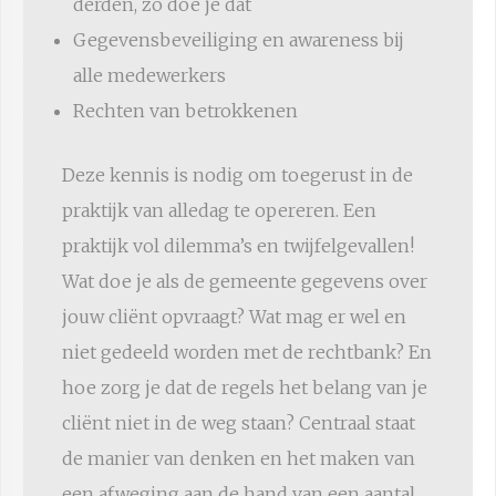
derden, zo doe je dat
Gegevensbeveiliging en awareness bij
alle medewerkers
Rechten van betrokkenen
Deze kennis is nodig om toegerust in de
praktijk van alledag te opereren. Een
praktijk vol dilemma’s en twijfelgevallen!
Wat doe je als de gemeente gegevens over
jouw cliënt opvraagt? Wat mag er wel en
niet gedeeld worden met de rechtbank? En
hoe zorg je dat de regels het belang van je
cliënt niet in de weg staan? Centraal staat
de manier van denken en het maken van
een afweging aan de hand van een aantal