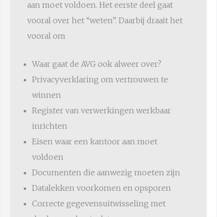
aan moet voldoen. Het eerste deel gaat
vooral over het “weten”. Daarbij draait het
vooral om
Waar gaat de AVG ook alweer over?
Privacyverklaring om vertrouwen te
winnen
Register van verwerkingen werkbaar
inrichten
Eisen waar een kantoor aan moet
voldoen
Documenten die aanwezig moeten zijn
Datalekken voorkomen en opsporen
Correcte gegevensuitwisseling met