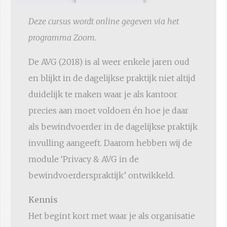
Deze cursus wordt online gegeven via het
programma Zoom.
De AVG (2018) is al weer enkele jaren oud
en blijkt in de dagelijkse praktijk niet altijd
duidelijk te maken waar je als kantoor
precies aan moet voldoen én hoe je daar
als bewindvoerder in de dagelijkse praktijk
invulling aangeeft. Daarom hebben wij de
module ‘Privacy & AVG in de
bewindvoerderspraktijk’ ontwikkeld.
Kennis
Het begint kort met waar je als organisatie