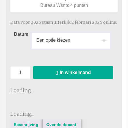
Bureau Wsnp: 4 punten
Data voor 2026 staan uiterlijk 2 februari 2026 online.
Datum
In winkelmand
Loading...
Loading...
Beschrijving
Over de docent