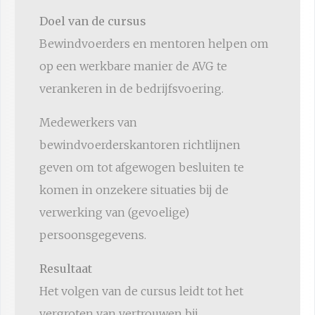
Doel van de cursus
Bewindvoerders en mentoren helpen om
op een werkbare manier de AVG te
verankeren in de bedrijfsvoering.
Medewerkers van
bewindvoerderskantoren richtlijnen
geven om tot afgewogen besluiten te
komen in onzekere situaties bij de
verwerking van (gevoelige)
persoonsgegevens.
Resultaat
Het volgen van de cursus leidt tot het
vergroten van vertrouwen bij