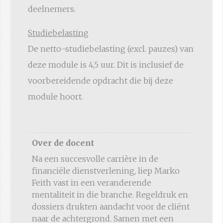
deelnemers.
Studiebelasting
De netto-studiebelasting (excl. pauzes) van
deze module is 4,5 uur. Dit is inclusief de
voorbereidende opdracht die bij deze
module hoort.
Over de docent
Na een succesvolle carrière in de
financiële dienstverlening, liep Marko
Feith vast in een veranderende
mentaliteit in die branche. Regeldruk en
dossiers drukten aandacht voor de cliënt
naar de achtergrond. Samen met een