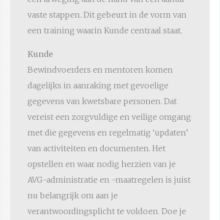
vaste stappen. Dit gebeurt in de vorm van
een training waarin Kunde centraal staat.
Kunde
Bewindvoerders en mentoren komen
dagelijks in aanraking met gevoelige
gegevens van kwetsbare personen. Dat
vereist een zorgvuldige en veilige omgang
met die gegevens en regelmatig ‘updaten’
van activiteiten en documenten. Het
opstellen en waar nodig herzien van je
AVG-administratie en -maatregelen is juist
nu belangrijk om aan je
verantwoordingsplicht te voldoen. Doe je