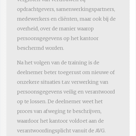
opdrachtgevers, samenwerkingspartners,
medewerkers en cliënten, maar ook bij de
overheid, over de manier waarop
persoonsgegevens op het kantoor
beschermd worden.
Na het volgen van de training is de
deelnemer beter toegerust om nieuwe of
onzekere situaties t.a.v. verwerking van
persoonsgegevens veilig en verantwoord
op te lossen. De deelnemer weet het
proces van afweging te beschrijven,
waardoor het kantoor voldoet aan de
verantwoordingsplicht vanuit de AVG.