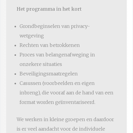
Het programma in het kort
Grondbeginselen van privacy-
wetgeving
Rechten van betrokkenen
Proces van belangenafweging in
onzekere situaties
Beveiligingsmaatregelen
Casussen (voorbeelden en eigen
inbreng), die vooraf aan de hand van een
format worden geïnventariseerd.
We werken in kleine groepen en daardoor
is er veel aandacht voor de individuele