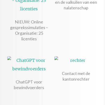
en de valkuilen van een
nalatenschap
NIEUW: Online
gesprekssimulaties –
Organisatie: 25
licenties
Contact met de
kantonrechter
ChatGPT voor
bewindvoerders