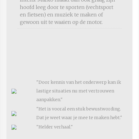
hoofd leeg door te sporten (vechtsport
en fietsen) en muziek te maken of
gewoon uit te waaien op de motor.
"Door kennis van het onderwerp kan ik
lastige situaties nu met vertrouwen
aanpakken."
"Het is vooral een stuk bewustwording.
Dat je weet waar je mee te maken hebt."
"Helder verhaal."