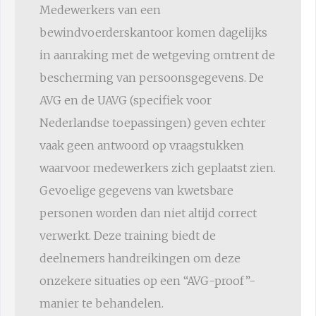
Medewerkers van een
bewindvoerderskantoor komen dagelijks
in aanraking met de wetgeving omtrent de
bescherming van persoonsgegevens. De
AVG en de UAVG (specifiek voor
Nederlandse toepassingen) geven echter
vaak geen antwoord op vraagstukken
waarvoor medewerkers zich geplaatst zien.
Gevoelige gegevens van kwetsbare
personen worden dan niet altijd correct
verwerkt. Deze training biedt de
deelnemers handreikingen om deze
onzekere situaties op een “AVG-proof”-
manier te behandelen.