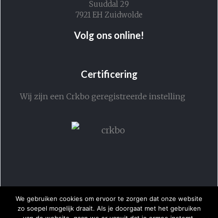
Suuddal 29
7921 EH Zuidwolde
Volg ons online!
Certificering
Wij zijn een Crkbo geregistreerde instelling
We gebruiken cookies om ervoor te zorgen dat onze website
zo soepel mogelijk draait. Als je doorgaat met het gebruiken