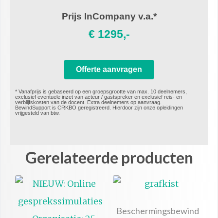
Prijs InCompany v.a.*
€ 1295,-
Offerte aanvragen
* Vanafprijs is gebaseerd op een groepsgrootte van max. 10 deelnemers,
exclusief eventuele inzet van acteur / gastspreker en exclusief reis- en
verblijfskosten van de docent. Extra deelnemers op aanvraag.​
BewindSupport is CRKBO geregistreerd. Hierdoor zijn onze opleidingen
vrijgesteld van btw.
Gerelateerde producten
Beschermingsbewind