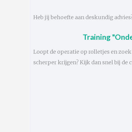
Heb jij behoefte aan deskundig advies
Training "Ond
Loopt de operatie op rolletjes en zoek j
scherper krijgen? Kijk dan snel bij de