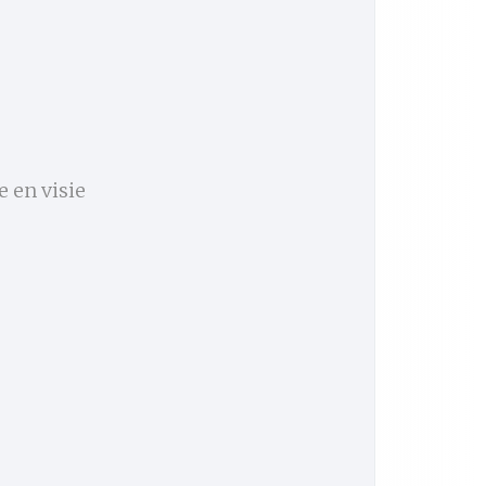
e en visie