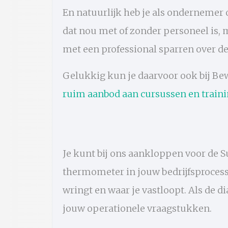
En natuurlijk heb je als ondernemer
dat nou met of zonder personeel is,
met een professional sparren over de
Gelukkig kun je daarvoor ook bij Be
ruim aanbod aan cursussen en train
Je kunt bij ons aankloppen voor de 
thermometer in jouw bedrijfsproces
wringt en waar je vastloopt. Als de d
jouw operationele vraagstukken.