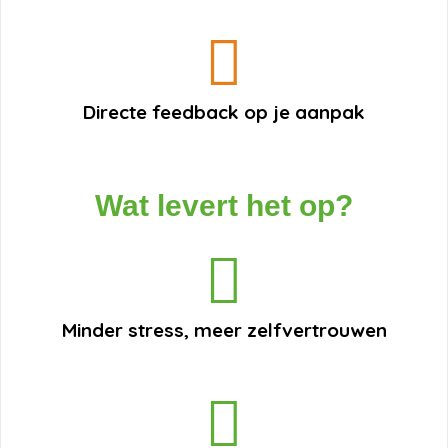
Directe feedback op je aanpak
Wat levert het op?
Minder stress, meer zelfvertrouwen