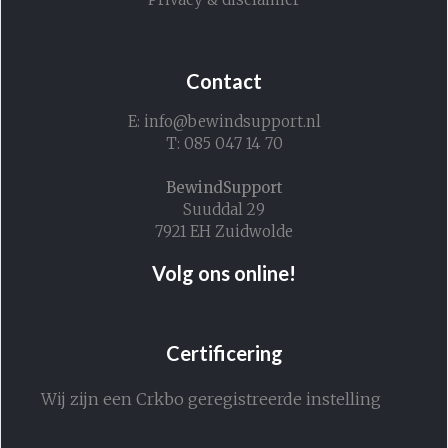
Contact
E: info@bewindsupport.nl
T: 085 047 14 70
BewindSupport
Suuddal 29
7921 EH Zuidwolde
Volg ons online!
Certificering
Wij zijn een Crkbo geregistreerde instelling