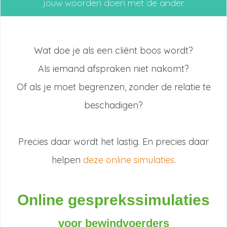
jouw woorden doen met de ander.
Wat doe je als een cliënt boos wordt?
Als iemand afspraken niet nakomt?
Of als je moet begrenzen, zonder de relatie te
beschadigen?
Precies daar wordt het lastig. En precies daar
helpen
deze online simulaties
.
Online gesprekssimulaties
voor bewindvoerders