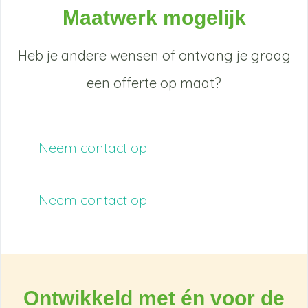
Maatwerk mogelijk
Heb je andere wensen of ontvang je graag
een offerte op maat?
Neem contact op
Neem contact op
Ontwikkeld met én voor de