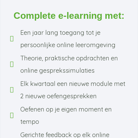
Complete e-learning met:
Een jaar lang toegang tot je
persoonlijke online leeromgeving
Theorie, praktische opdrachten en
online gesprekssimulaties
Elk kwartaal een nieuwe module met
2 nieuwe oefengesprekken
Oefenen op je eigen moment en
tempo
Gerichte feedback op elk online