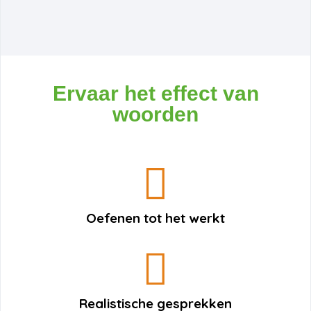
Ervaar het effect van
woorden
Oefenen tot het werkt
Realistische gesprekken