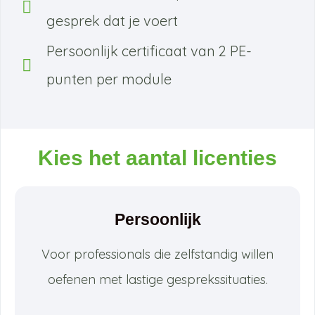
gesprek dat je voert
Persoonlijk certificaat van 2 PE-
punten per module
Kies het aantal licenties
Persoonlijk
Voor professionals die zelfstandig willen
oefenen met lastige gesprekssituaties.