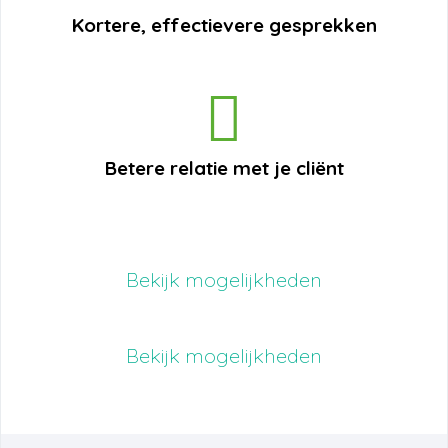
Kortere, effectievere gesprekken
Betere relatie met je cliënt
Bekijk mogelijkheden
Bekijk mogelijkheden