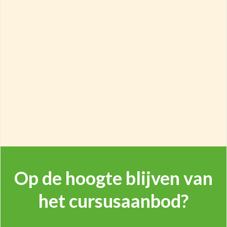
Op de hoogte blijven van
het cursusaanbod?