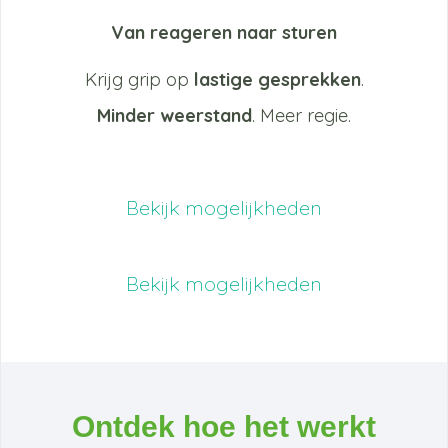
Van reageren naar sturen
Krijg grip op
lastige gesprekken
.
Minder weerstand
. Meer regie.
Bekijk mogelijkheden
Bekijk mogelijkheden
Ontdek hoe het werkt