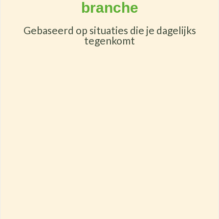
branche
Gebaseerd op situaties die je dagelijks
tegenkomt