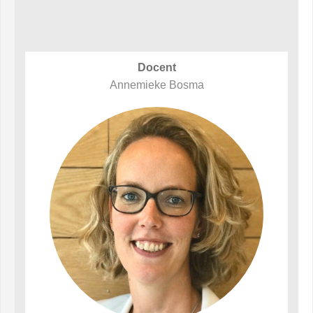
Docent
Annemieke Bosma