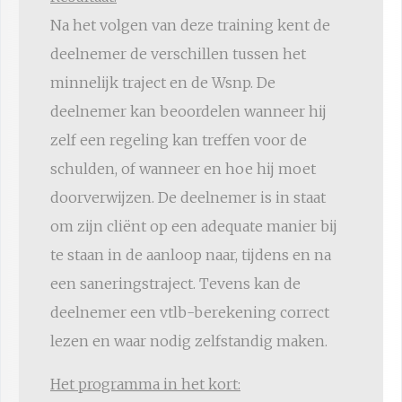
Na het volgen van deze training kent de
deelnemer de verschillen tussen het
minnelijk traject en de Wsnp. De
deelnemer kan beoordelen wanneer hij
zelf een regeling kan treffen voor de
schulden, of wanneer en hoe hij moet
doorverwijzen. De deelnemer is in staat
om zijn cliënt op een adequate manier bij
te staan in de aanloop naar, tijdens en na
een saneringstraject. Tevens kan de
deelnemer een vtlb-berekening correct
lezen en waar nodig zelfstandig maken.
Het programma in het kort: