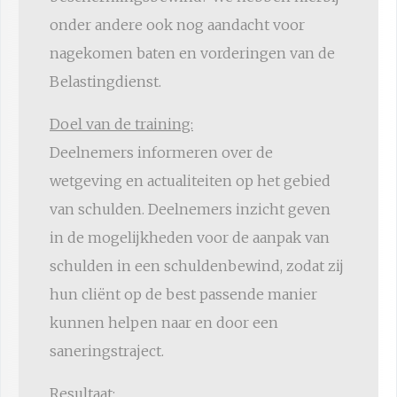
onder andere ook nog aandacht voor
nagekomen baten en vorderingen van de
Belastingdienst.
Doel van de training:
Deelnemers informeren over de
wetgeving en actualiteiten op het gebied
van schulden. Deelnemers inzicht geven
in de mogelijkheden voor de aanpak van
schulden in een schuldenbewind, zodat zij
hun cliënt op de best passende manier
kunnen helpen naar en door een
saneringstraject.
Resultaat: