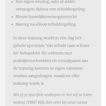
Een eigen woning, auto of ander
vermogen tijdens een schuldregeling
Nieuw huwelijksvermogensrecht
Nazorg na afloop schuldregeling
In deze training wordt in één dag het
gehele spectrum ‘van schuld naar schone
lei’ behandeld. We oefenen met
praktijkvoorbeelden en voorafgaand aan
de training kunnen er eigen casussen
worden aangedragen, waardoor elke
training uniek is.
Wil jij je specifiek verdiepen in het vrij te laten
bedrag (Vtlb)? Kijk dan eens bij onze cursus