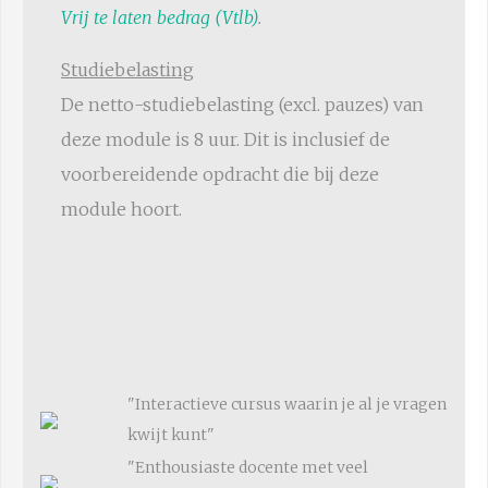
Vrij te laten bedrag (Vtlb)
.
Studiebelasting
De netto-studiebelasting (excl. pauzes) van
deze module is 8 uur. Dit is inclusief de
voorbereidende opdracht die bij deze
module hoort.
"Interactieve cursus waarin je al je vragen
kwijt kunt"
"Enthousiaste docente met veel