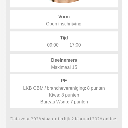
Vorm
Open inschrijving
Tijd
–
09:00
17:00
Deelnemers
Maximaal 15
PE
LKB CBM / branchevereniging: 8 punten
Kiwa: 8 punten
Bureau Wsnp: 7 punten
Data voor 2026 staan uiterlijk 2 februari 2026 online.