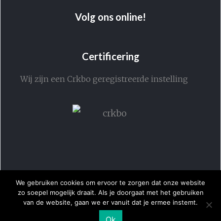
Volg ons online!
Certificering
Wij zijn een Crkbo geregistreerde instelling
We gebruiken cookies om ervoor te zorgen dat onze website
zo soepel mogelijk draait. Als je doorgaat met het gebruiken
van de website, gaan we er vanuit dat je ermee instemt.
Ok