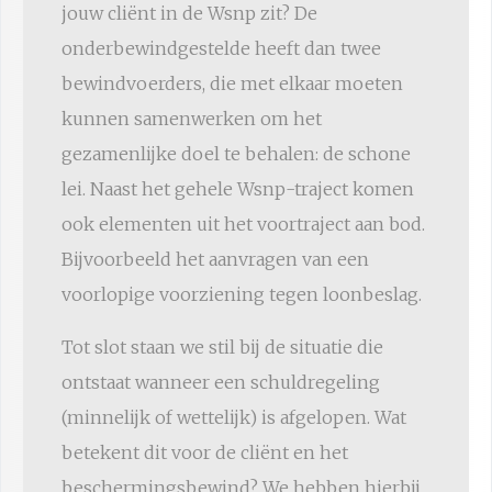
jouw cliënt in de Wsnp zit? De
onderbewindgestelde heeft dan twee
bewindvoerders, die met elkaar moeten
kunnen samenwerken om het
gezamenlijke doel te behalen: de schone
lei. Naast het gehele Wsnp-traject komen
ook elementen uit het voortraject aan bod.
Bijvoorbeeld het aanvragen van een
voorlopige voorziening tegen loonbeslag.
Tot slot staan we stil bij de situatie die
ontstaat wanneer een schuldregeling
(minnelijk of wettelijk) is afgelopen. Wat
betekent dit voor de cliënt en het
beschermingsbewind? We hebben hierbij