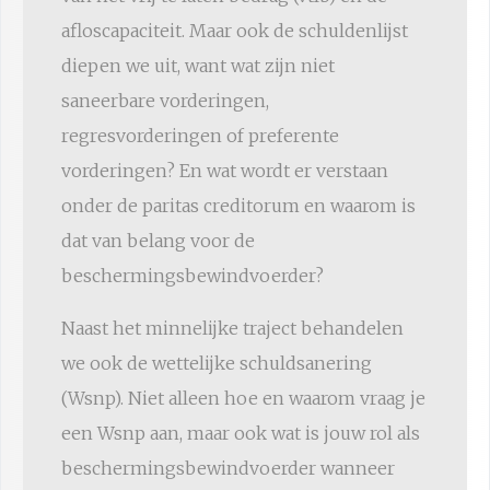
afloscapaciteit. Maar ook de schuldenlijst
diepen we uit, want wat zijn niet
saneerbare vorderingen,
regresvorderingen of preferente
vorderingen? En wat wordt er verstaan
onder de paritas creditorum en waarom is
dat van belang voor de
beschermingsbewindvoerder?
Naast het minnelijke traject behandelen
we ook de wettelijke schuldsanering
(Wsnp). Niet alleen hoe en waarom vraag je
een Wsnp aan, maar ook wat is jouw rol als
beschermingsbewindvoerder wanneer