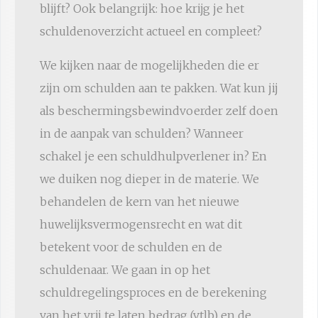
blijft? Ook belangrijk: hoe krijg je het
schuldenoverzicht actueel en compleet?
We kijken naar de mogelijkheden die er
zijn om schulden aan te pakken. Wat kun jij
als beschermingsbewindvoerder zelf doen
in de aanpak van schulden? Wanneer
schakel je een schuldhulpverlener in? En
we duiken nog dieper in de materie. We
behandelen de kern van het nieuwe
huwelijksvermogensrecht en wat dit
betekent voor de schulden en de
schuldenaar. We gaan in op het
schuldregelingsproces en de berekening
van het vrij te laten bedrag (vtlb) en de