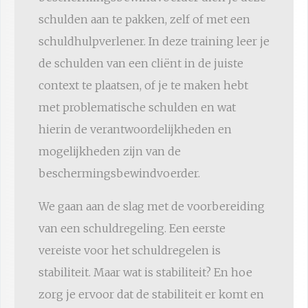
schulden aan te pakken, zelf of met een
schuldhulpverlener. In deze training leer je
de schulden van een cliënt in de juiste
context te plaatsen, of je te maken hebt
met problematische schulden en wat
hierin de verantwoordelijkheden en
mogelijkheden zijn van de
beschermingsbewindvoerder.
We gaan aan de slag met de voorbereiding
van een schuldregeling. Een eerste
vereiste voor het schuldregelen is
stabiliteit. Maar wat is stabiliteit? En hoe
zorg je ervoor dat de stabiliteit er komt en