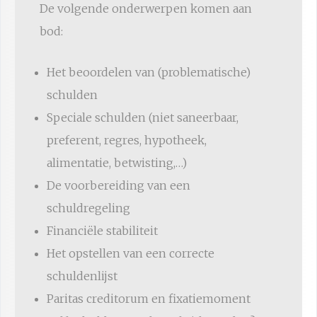
De volgende onderwerpen komen aan
bod:
Het beoordelen van (problematische)
schulden
Speciale schulden (niet saneerbaar,
preferent, regres, hypotheek,
alimentatie, betwisting,…)
De voorbereiding van een
schuldregeling
Financiële stabiliteit
Het opstellen van een correcte
schuldenlijst
Paritas creditorum en fixatiemoment