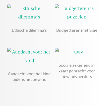
Ethische dilemma’s
Budgetteren met visie
Sociale zekerheid in
kaart gebracht voor
Aandacht voor het kind
bewindvoerders
tijdens het bewind