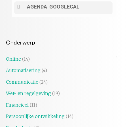
AGENDA
GOOGLECAL
Onderwerp
Online
(14)
Automatisering
(4)
Communicatie
(24)
Wet- en regelgeving
(19)
Financieel
(11)
Persoonlijke ontwikkeling
(14)