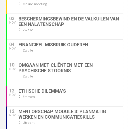
Online meeting
03
BESCHERMINGSBEWIND EN DE VALKUILEN VAN
NOV
EEN NALATENSCHAP
Zwolle
04
FINANCIEEL MISBRUIK OUDEREN
NOV
Zwolle
10
OMGAAN MET CLIËNTEN MET EEN
NOV
PSYCHISCHE STOORNIS
Zwolle
12
ETHISCHE DILEMMA'S
NOV
Emmen
12
MENTORSCHAP MODULE 3: PLANMATIG
NOV
WERKEN EN COMMUNICATIESKILLS
Utrecht