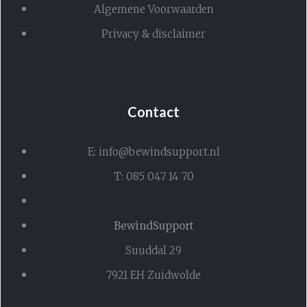
Algemene Voorwaarden
Privacy & disclaimer
Contact
E: info@bewindsupport.nl
T: 085 047 14 70
BewindSupport
Suuddal 29
7921 EH Zuidwolde