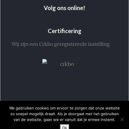
Volg ons online!
Certificering
Wij zijn een Crkbo geregistreerde instelling
We gebruiken cookies om ervoor te zorgen dat onze website
zo soepel mogelijk draait. Als je doorgaat met het gebruiken
van de website, gaan we er vanuit dat je ermee instemt.
Ok