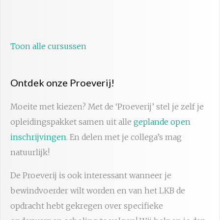
Toon alle cursussen
Ontdek onze Proeverij!
Moeite met kiezen? Met de ‘Proeverij’ stel je zelf je
opleidingspakket samen uit alle
geplande open
inschrijvingen
. En delen met je collega’s mag
natuurlijk!
De Proeverij is ook interessant wanneer je
bewindvoerder wilt worden en van het LKB de
opdracht hebt gekregen over specifieke