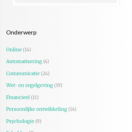
Onderwerp
Online
(14)
Automatisering
(4)
Communicatie
(24)
Wet- en regelgeving
(19)
Financieel
(11)
Persoonlijke ontwikkeling
(14)
Psychologie
(9)