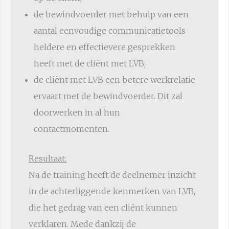
de bewindvoerder met behulp van een
aantal eenvoudige communicatietools
heldere en effectievere gesprekken
heeft met de cliënt met LVB;
de cliënt met LVB een betere werkrelatie
ervaart met de bewindvoerder. Dit zal
doorwerken in al hun
contactmomenten.
Resultaat:
Na de training heeft de deelnemer inzicht
in de achterliggende kenmerken van LVB,
die het gedrag van een cliënt kunnen
verklaren. Mede dankzij de