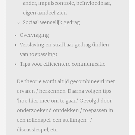
ander, impulscontrole, beïnvloedbaar,
eigen aandeel zien
Sociaal wenselijk gedrag
Overvraging
Verslaving en strafbaar gedrag (indien
van toepassing)
Tips voor efficiëntere communicatie
De theorie wordt altijd gecombineerd met
ervaren / herkennen. Daarna volgen tips
‘hoe hier mee om te gaan’. Gevolgd door
onderzoekend ontdekken / toepassen in
een rollenspel, een stellingen- /
discussiespel, etc.