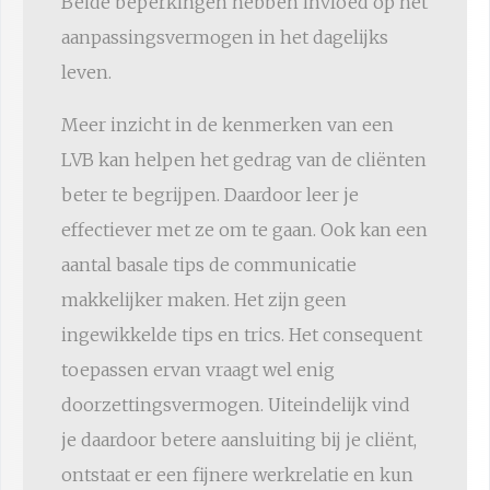
Beide beperkingen hebben invloed op het
aanpassingsvermogen in het dagelijks
leven.
Meer inzicht in de kenmerken van een
LVB kan helpen het gedrag van de cliënten
beter te begrijpen. Daardoor leer je
effectiever met ze om te gaan. Ook kan een
aantal basale tips de communicatie
makkelijker maken. Het zijn geen
ingewikkelde tips en trics. Het consequent
toepassen ervan vraagt wel enig
doorzettingsvermogen. Uiteindelijk vind
je daardoor betere aansluiting bij je cliënt,
ontstaat er een fijnere werkrelatie en kun