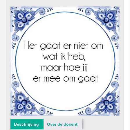
Beschrijving
Over de docent