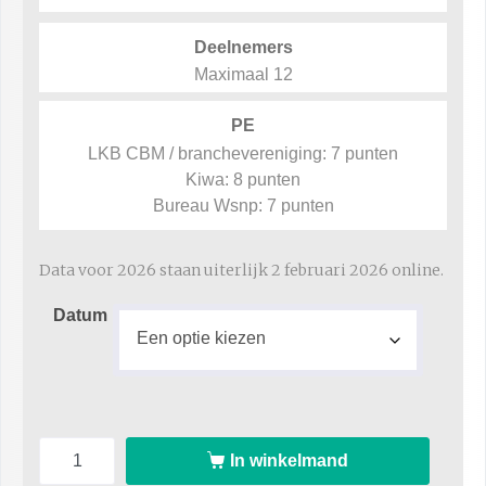
Deelnemers
Maximaal 12
PE
LKB CBM / branchevereniging: 7 punten
Kiwa: 8 punten
Bureau Wsnp: 7 punten
Data voor 2026 staan uiterlijk 2 februari 2026 online.
Datum
In winkelmand