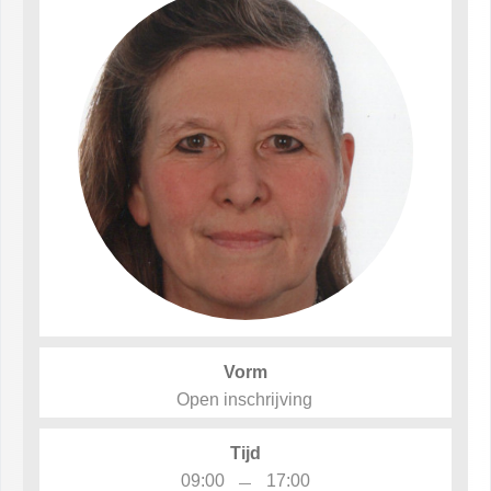
Vorm
Open inschrijving
Tijd
–
09:00
17:00