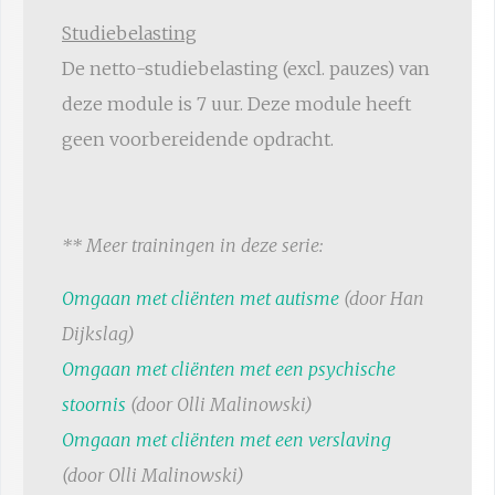
Studiebelasting
De netto-studiebelasting (excl. pauzes) van
deze module is 7 uur. Deze module heeft
geen voorbereidende opdracht.
** Meer trainingen in deze serie:
Omgaan met cliënten met autisme
(door Han
Dijkslag)
Omgaan met cliënten met een psychische
stoornis
(door Olli Malinowski)
Omgaan met cliënten met een verslaving
(door Olli Malinowski)