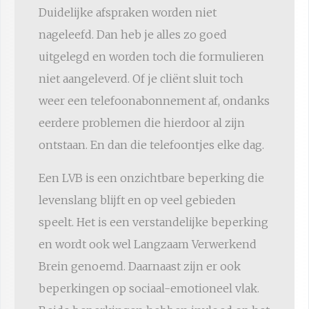
Duidelijke afspraken worden niet
nageleefd. Dan heb je alles zo goed
uitgelegd en worden toch die formulieren
niet aangeleverd. Of je cliënt sluit toch
weer een telefoonabonnement af, ondanks
eerdere problemen die hierdoor al zijn
ontstaan. En dan die telefoontjes elke dag.
Een LVB is een onzichtbare beperking die
levenslang blijft en op veel gebieden
speelt. Het is een verstandelijke beperking
en wordt ook wel Langzaam Verwerkend
Brein genoemd. Daarnaast zijn er ook
beperkingen op sociaal-emotioneel vlak.