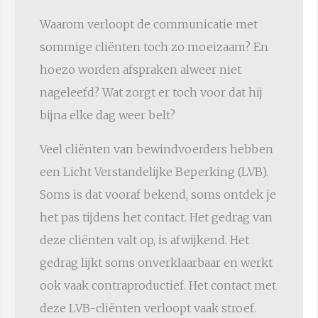
Waarom verloopt de communicatie met
sommige cliënten toch zo moeizaam? En
hoezo worden afspraken alweer niet
nageleefd? Wat zorgt er toch voor dat hij
bijna elke dag weer belt?
Veel cliënten van bewindvoerders hebben
een Licht Verstandelijke Beperking (LVB).
Soms is dat vooraf bekend, soms ontdek je
het pas tijdens het contact. Het gedrag van
deze cliënten valt op, is afwijkend. Het
gedrag lijkt soms onverklaarbaar en werkt
ook vaak contraproductief. Het contact met
deze LVB-cliënten verloopt vaak stroef.