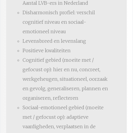
Aantal LVB-ers in Nederland
Disharmonisch profiel: verschil
cognitief niveau en sociaal-
emotioneel niveau
Levensbreed en levenslang
Positieve kwaliteiten
Cognitief gebied (moeite met /
gefocust op): hier en nu, concreet,
werkgeheugen, situationeel, oorzaak
en gevolg, generaliseren, plannen en
organiseren, reflecteren
Sociaal-emotioneel gebied (moeite
met / gefocust op): adaptieve
vaardigheden, verplaatsen in de