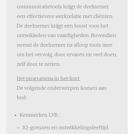
communicatietools krijgt de deelnemer
een effectievere werkrelatie met cliënten.
De deelnemer krijgt een boost voor het
ontwikkelen van vaardigheden. Bovendien
neemt de deelnemer na afloop tools mee
om het vervolg, door ervaren en veel doen,
zelf door te zetten.
Het programma in het kort:
De volgende onderwerpen komen aan
bod:
Kenmerken LVB :
IQ-grenzen en ontwikkelingsleeftijd.