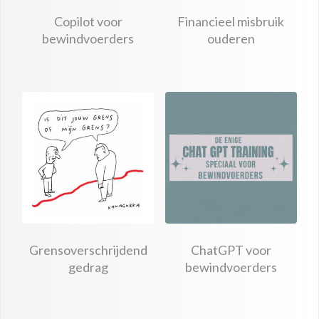
Copilot voor
Financieel misbruik
bewindvoerders
ouderen
Grensoverschrijdend
ChatGPT voor
gedrag
bewindvoerders