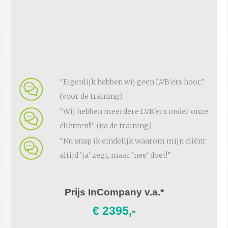
"Eigenlijk hebben wij geen LVB'ers hoor."
(voor de training)
"Wij hebben meerdere LVB'ers onder onze
cliënten!!" (na de training)
"Nu snap ik eindelijk waarom mijn cliënt
altijd 'ja' zegt, maar 'nee' doet!"
Prijs InCompany v.a.*
€ 2395,-