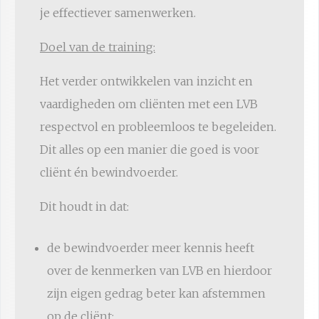
je effectiever samenwerken.
Doel van de training:
Het verder ontwikkelen van inzicht en
vaardigheden om cliënten met een LVB
respectvol en probleemloos te begeleiden.
Dit alles op een manier die goed is voor
cliënt én bewindvoerder.
Dit houdt in dat:
de bewindvoerder meer kennis heeft
over de kenmerken van LVB en hierdoor
zijn eigen gedrag beter kan afstemmen
op de cliënt;