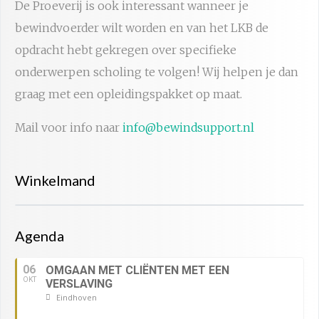
De Proeverij is ook interessant wanneer je
bewindvoerder wilt worden en van het LKB de
opdracht hebt gekregen over specifieke
onderwerpen scholing te volgen! Wij helpen je dan
graag met een opleidingspakket op maat.
Mail voor info naar
info@bewindsupport.nl
Winkelmand
Agenda
06
OMGAAN MET CLIËNTEN MET EEN
OKT
VERSLAVING
Eindhoven