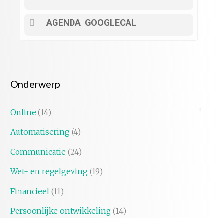
AGENDA
GOOGLECAL
Onderwerp
Online
(14)
Automatisering
(4)
Communicatie
(24)
Wet- en regelgeving
(19)
Financieel
(11)
Persoonlijke ontwikkeling
(14)