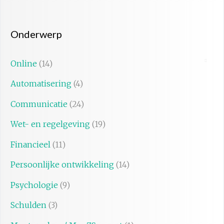
Onderwerp
Online
(14)
Automatisering
(4)
Communicatie
(24)
Wet- en regelgeving
(19)
Financieel
(11)
Persoonlijke ontwikkeling
(14)
Psychologie
(9)
Schulden
(3)