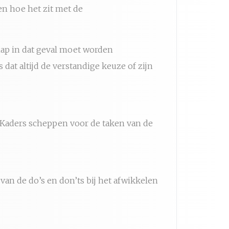
en hoe het zit met de
chap in dat geval moet worden
 dat altijd de verstandige keuze of zijn
 Kaders scheppen voor de taken van de
van de do’s en don’ts bij het afwikkelen