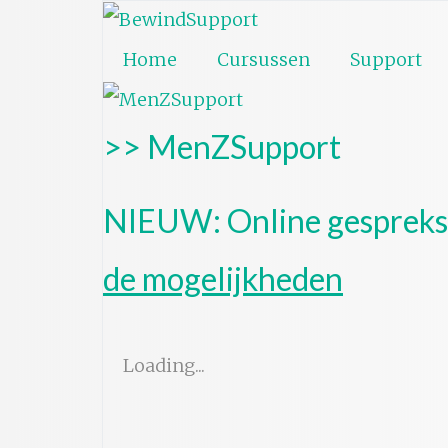
Home
Cursussen
Support
>> MenZSupport
NIEUW: Online gespreks
de mogelijkheden
Loading...