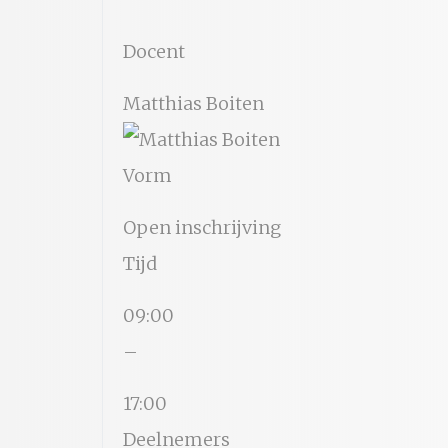
Docent
Matthias Boiten
Vorm
Open inschrijving
Tijd
09:00
–
17:00
Deelnemers