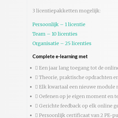
3 licentiepakketten mogelijk:
Persoonlijk – 1 licentie
Team – 10 licenties
Organisatie – 25 licenties
Complete e-learning met
Een jaar lang toegang tot de onli
Theorie, praktische opdrachten e
Elk kwartaal een nieuwe module
Oefenen op je eigen moment en 
Gerichte feedback op elk online ge
Persoonlijk certificaat van 2 PE-