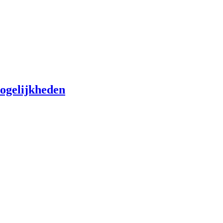
ogelijkheden