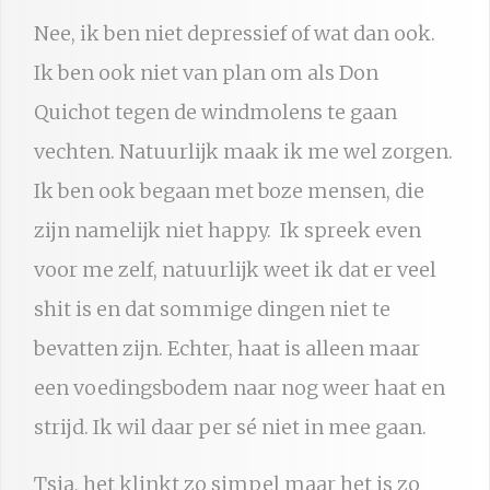
Nee, ik ben niet depressief of wat dan ook.
Ik ben ook niet van plan om als Don
Quichot tegen de windmolens te gaan
vechten. Natuurlijk maak ik me wel zorgen.
Ik ben ook begaan met boze mensen, die
zijn namelijk niet happy. Ik spreek even
voor me zelf, natuurlijk weet ik dat er veel
shit is en dat sommige dingen niet te
bevatten zijn. Echter, haat is alleen maar
een voedingsbodem naar nog weer haat en
strijd. Ik wil daar per sé niet in mee gaan.
Tsja, het klinkt zo simpel maar het is zo