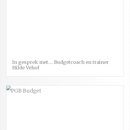
In gesprek met…. Budgetcoach en trainer
Hilde Vehof