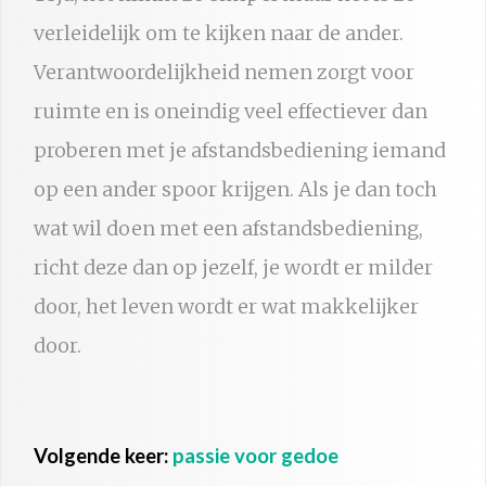
verleidelijk om te kijken naar de ander.
Verantwoordelijkheid nemen zorgt voor
ruimte en is oneindig veel effectiever dan
proberen met je afstandsbediening iemand
op een ander spoor krijgen. Als je dan toch
wat wil doen met een afstandsbediening,
richt deze dan op jezelf, je wordt er milder
door, het leven wordt er wat makkelijker
door.
Volgende keer:
passie voor gedoe