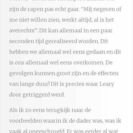
zijn de rapen pas echt gaar. “Mij negeren of
me niet willen zien, werkt altijd, al is het
averechts”. Dit kan allemaal in een paar
seconden tijd gerealiseerd worden. Dit
hebben we allemaal wel eens gedaan en dit
is ons allemaal wel eens overkomen. De
gevolgen kunnen groot zijn en de effecten
van lange duur! Dit is precies waar Leary
door getriggerd werd.
Als ik zo eens terugkijk naar de
voorbeelden waarin ik de dader was, was ik
vaak al opgeschroefd. Er was eerder al wat