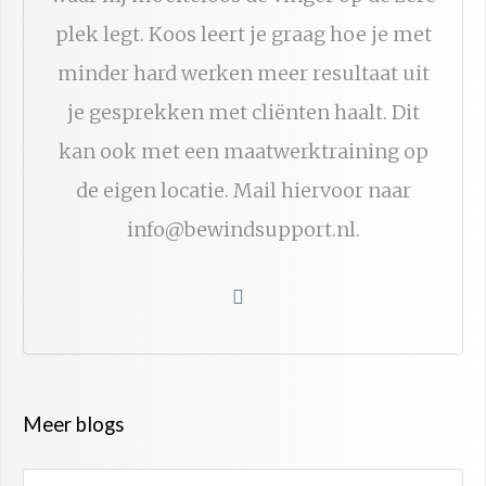
plek legt. Koos leert je graag hoe je met
minder hard werken meer resultaat uit
je gesprekken met cliënten haalt. Dit
kan ook met een maatwerktraining op
de eigen locatie. Mail hiervoor naar
info@bewindsupport.nl.
Meer blogs