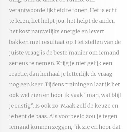
verantwoordelijkheid te tonen. Het is echt
te leren, het helpt jou, het helpt de ander,
het kost nauwelijks energie en levert
bakken met resultaat op. Het stellen van de
juiste vraag is de beste manier om iemand
serieus te nemen. Krijg je niet gelijk een
reactie, dan herhaal je letterlijk de vraag
nog een keer. Tijdens trainingen laat ik het
ook wel zien en hoor ik vaak “man, wat blijf
je rustig”. Is ook zo! Maak zelf de keuze en
je bent de baas. Als voorbeeld zou je tegen
iemand kunnen zeggen, “ik zie en hoor dat