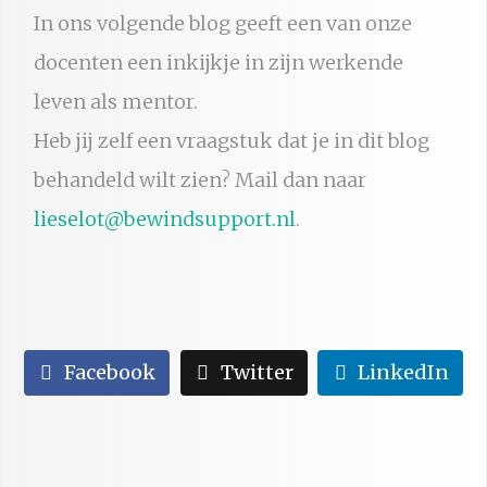
In ons volgende blog geeft een van onze
docenten een inkijkje in zijn werkende
leven als mentor.
Heb jij zelf een vraagstuk dat je in dit blog
behandeld wilt zien? Mail dan naar
lieselot@bewindsupport.nl
.
Facebook
Twitter
LinkedIn