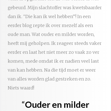
gebeurd. Mijn slachtoffer was kwetsbaarder
dan ik. “Die kan ik wel hebben”! In een
eerder blog repte ik over mezelf als een
oude man. Wat ouder en milder worden,
heeft mij geholpen. Ik reageer steeds vaker
eerder en laat het niet meer zo vaak zo ver
komen, mede omdat ik er nadien veel last
van kan hebben. Na die tijd moet er weer
van alles worden glad gestreken en zo.
Niets waard!
“
Ouder en milder