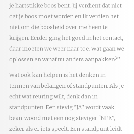
je hartstikke boos bent. Jij verdient dat niet
dat je boos moet worden en ik verdien het
niet om die boosheid over me heen te
krijgen. Eerder ging het goed in het contact,
daar moeten we weer naar toe. Wat gaan we
oplossen en vanaf nu anders aanpakken?”
Wat ook kan helpen is het denken in
termen van belangen of standpunten. Als je
echt wat reuring wilt, denk dan in
standpunten. Een stevig “JA” wordt vaak
beantwoord met een nog steviger “NEE”,
zeker als er iets speelt. Een standpunt leidt