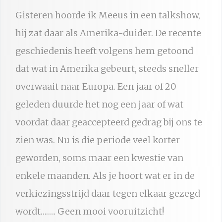
Gisteren hoorde ik Meeus in een talkshow,
hij zat daar als Amerika-duider. De recente
geschiedenis heeft volgens hem getoond
dat wat in Amerika gebeurt, steeds sneller
overwaait naar Europa. Een jaar of 20
geleden duurde het nog een jaar of wat
voordat daar geaccepteerd gedrag bij ons te
zien was. Nu is die periode veel korter
geworden, soms maar een kwestie van
enkele maanden. Als je hoort wat er in de
verkiezingsstrijd daar tegen elkaar gezegd
wordt…….. Geen mooi vooruitzicht!