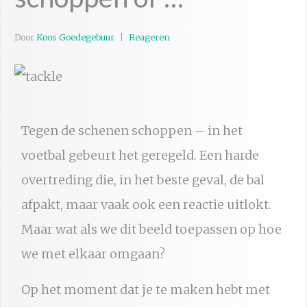
Door
Koos Goedegebuur
Reageren
Tegen de schenen schoppen – in het
voetbal gebeurt het geregeld. Een harde
overtreding die, in het beste geval, de bal
afpakt, maar vaak ook een reactie uitlokt.
Maar wat als we dit beeld toepassen op hoe
we met elkaar omgaan?
Op het moment dat je te maken hebt met