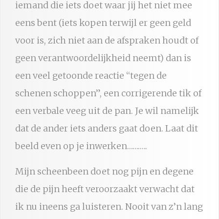
iemand die iets doet waar jij het niet mee
eens bent (iets kopen terwijl er geen geld
voor is, zich niet aan de afspraken houdt of
geen verantwoordelijkheid neemt) dan is
een veel getoonde reactie “tegen de
schenen schoppen”, een corrigerende tik of
een verbale veeg uit de pan. Je wil namelijk
dat de ander iets anders gaat doen. Laat dit
beeld even op je inwerken………..
Mijn scheenbeen doet nog pijn en degene
die de pijn heeft veroorzaakt verwacht dat
ik nu ineens ga luisteren. Nooit van z’n lang