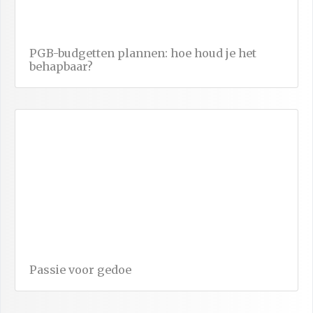
PGB-budgetten plannen: hoe houd je het
behapbaar?
Passie voor gedoe