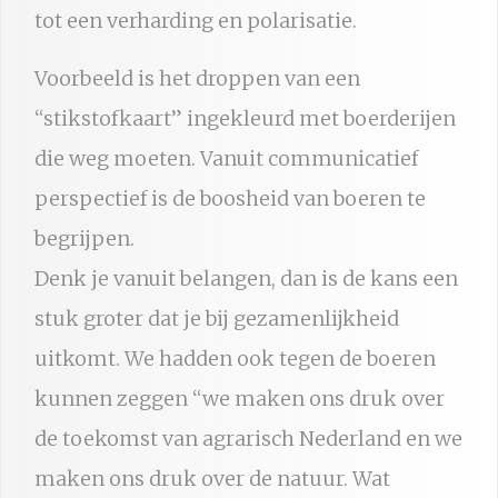
tot een verharding en polarisatie.
Voorbeeld is het droppen van een
“stikstofkaart” ingekleurd met boerderijen
die weg moeten. Vanuit communicatief
perspectief is de boosheid van boeren te
begrijpen.
Denk je vanuit belangen, dan is de kans een
stuk groter dat je bij gezamenlijkheid
uitkomt. We hadden ook tegen de boeren
kunnen zeggen “we maken ons druk over
de toekomst van agrarisch Nederland en we
maken ons druk over de natuur. Wat