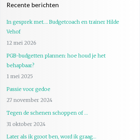
Recente berichten
In gesprek met…. Budgetcoach en trainer Hilde
Vehof
12 mei 2026
PGB-budgetten plannen: hoe houd je het
behapbaar?
1 mei 2025
Passie voor gedoe
27 november 2024
Tegen de schenen schoppen of …
31 oktober 2024
Later als ik groot ben, word ik graag…