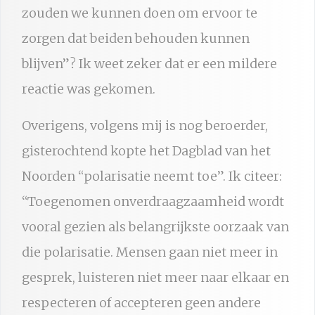
zouden we kunnen doen om ervoor te
zorgen dat beiden behouden kunnen
blijven”? Ik weet zeker dat er een mildere
reactie was gekomen.
Overigens, volgens mij is nog beroerder,
gisterochtend kopte het Dagblad van het
Noorden “polarisatie neemt toe”. Ik citeer:
“Toegenomen onverdraagzaamheid wordt
vooral gezien als belangrijkste oorzaak van
die polarisatie. Mensen gaan niet meer in
gesprek, luisteren niet meer naar elkaar en
respecteren of accepteren geen andere