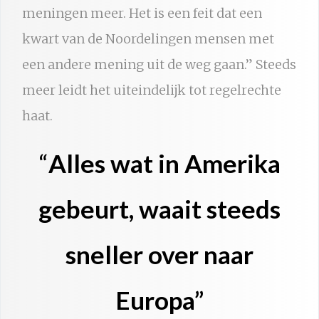
meningen meer. Het is een feit dat een
kwart van de Noordelingen mensen met
een andere mening uit de weg gaan.
”
Steeds
meer leidt het uiteindelijk tot regelrechte
haat.
“
Alles wat in Amerika
gebeurt, waait steeds
sneller over naar
Europa”