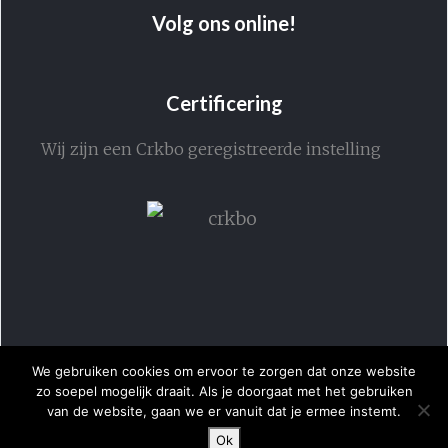
Volg ons online!
Certificering
Wij zijn een Crkbo geregistreerde instelling
We gebruiken cookies om ervoor te zorgen dat onze website
zo soepel mogelijk draait. Als je doorgaat met het gebruiken
van de website, gaan we er vanuit dat je ermee instemt.
Ok