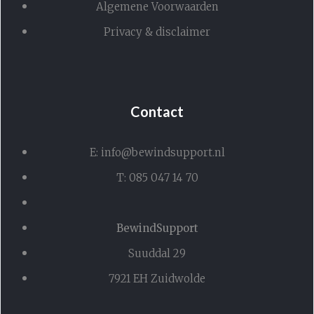
Algemene Voorwaarden
Privacy & disclaimer
Contact
E: info@bewindsupport.nl
T: 085 047 14 70
BewindSupport
Suuddal 29
7921 EH Zuidwolde