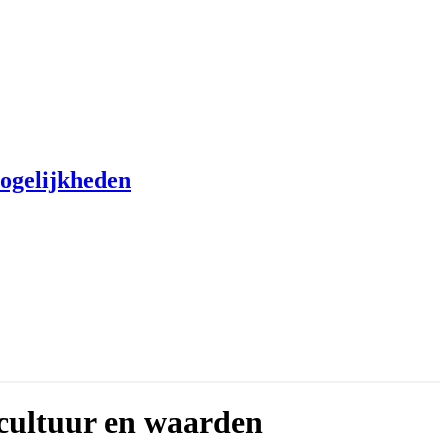
ogelijkheden
cultuur en waarden