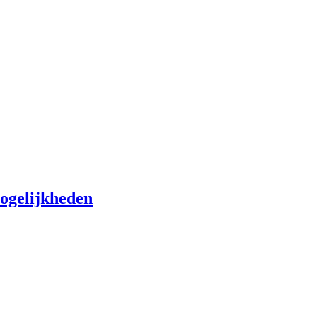
ogelijkheden