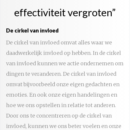
effectiviteit vergroten”
De cirkel van invloed
De cirkel van invloed omvat alles waar we
daadwerkelijk invloed op hebben. In de cirkel
van invloed kunnen we actie ondernemen om
dingen te veranderen. De cirkel van invloed
omvat bijvoorbeeld onze eigen gedachten en
emoties. En ook onze eigen handelingen en
hoe we ons opstellen in relatie tot anderen.
Door ons te concentreren op de cirkel van
invloed, kunnen we ons beter voelen en onze