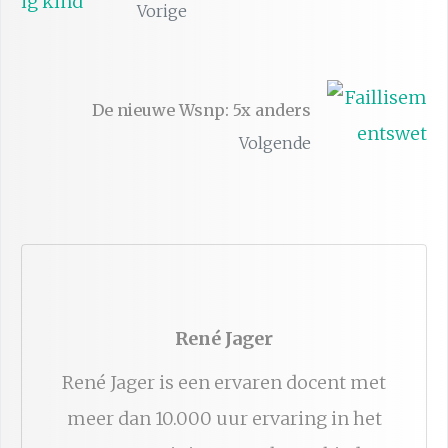
Vorige
De nieuwe Wsnp: 5x anders
Volgende
René Jager
René Jager is een ervaren docent met
meer dan 10.000 uur ervaring in het