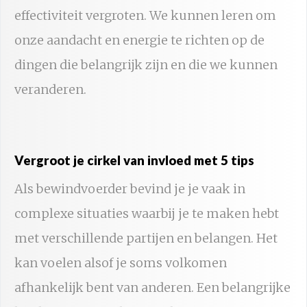
effectiviteit vergroten. We kunnen leren om
onze aandacht en energie te richten op de
dingen die belangrijk zijn en die we kunnen
veranderen.
Vergroot je cirkel van invloed met 5 tips
Als bewindvoerder bevind je je vaak in
complexe situaties waarbij je te maken hebt
met verschillende partijen en belangen. Het
kan voelen alsof je soms volkomen
afhankelijk bent van anderen. Een belangrijke