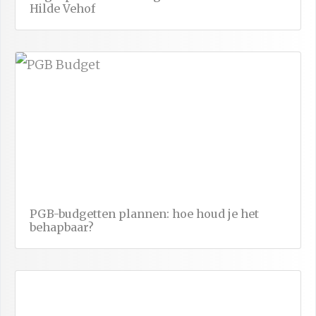
Hilde Vehof
PGB-budgetten plannen: hoe houd je het
behapbaar?