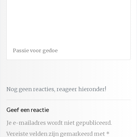
Passie voor gedoe
Nog geen reacties, reageer hieronder!
Geef een reactie
Je e-mailadres wordt niet gepubliceerd.
Vereiste velden zijn gemarkeerd met
*