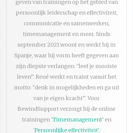
geven van trainingen op het gebied van
persoonlijk leiderschap en effectiviteit,
communicatie en samenwerken,
timemanagement en meer. Sinds
september 2021 woont en werkt hij in
Spanje, waar hij vorm heeft gegeven aan
zijn diepste verlangen: “leef je mooiste
leven”. René werkt en traint vanuit het
motto: “denk in mogelijkheden en ga uit
van je eigen kracht”. Voor
BewindSupport verzorgt hij de online
trainingen ‘
Timemanagement
’ en
‘
Persoonlijke effectiviteit
’.