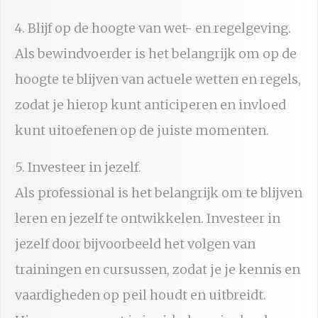
4. Blijf op de hoogte van wet- en regelgeving.
Als bewindvoerder is het belangrijk om op de
hoogte te blijven van actuele wetten en regels,
zodat je hierop kunt anticiperen en invloed
kunt uitoefenen op de juiste momenten.
5. Investeer in jezelf.
Als professional is het belangrijk om te blijven
leren en jezelf te ontwikkelen. Investeer in
jezelf door bijvoorbeeld het volgen van
trainingen en cursussen, zodat je je kennis en
vaardigheden op peil houdt en uitbreidt.