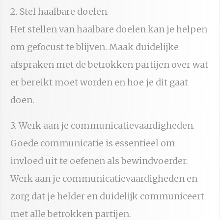
2. Stel haalbare doelen.
Het stellen van haalbare doelen kan je helpen
om gefocust te blijven. Maak duidelijke
afspraken met de betrokken partijen over wat
er bereikt moet worden en hoe je dit gaat
doen.
3. Werk aan je communicatievaardigheden.
Goede communicatie is essentieel om
invloed uit te oefenen als bewindvoerder.
Werk aan je communicatievaardigheden en
zorg dat je helder en duidelijk communiceert
met alle betrokken partijen.