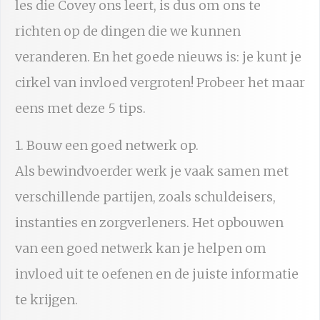
les die Covey ons leert, is dus om ons te
richten op de dingen die we kunnen
veranderen. En het goede nieuws is: je kunt je
cirkel van invloed vergroten! Probeer het maar
eens met deze 5 tips.
1. Bouw een goed netwerk op.
Als bewindvoerder werk je vaak samen met
verschillende partijen, zoals schuldeisers,
instanties en zorgverleners. Het opbouwen
van een goed netwerk kan je helpen om
invloed uit te oefenen en de juiste informatie
te krijgen.