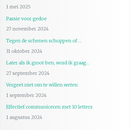
1 mei 2025
Passie voor gedoe
27 november 2024
Tegen de schenen schoppen of …
31 oktober 2024
Later als ik groot ben, word ik graag…
27 september 2024
Vergeet niet om te willen weten
1 september 2024
Effectief communiceren met 10 letters
1 augustus 2024