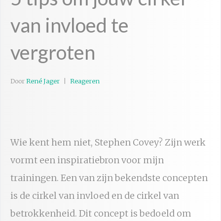
van invloed te
vergroten
Door
René Jager
Reageren
Wie kent hem niet, Stephen Covey? Zijn werk
vormt een inspiratiebron voor mijn
trainingen. Een van zijn bekendste concepten
is de cirkel van invloed en de cirkel van
betrokkenheid. Dit concept is bedoeld om