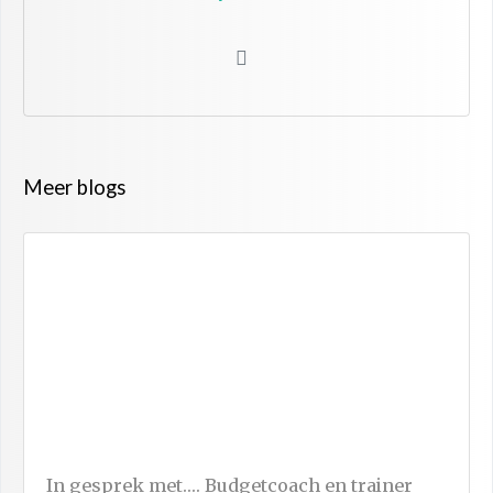
Meer blogs
In gesprek met…. Budgetcoach en trainer