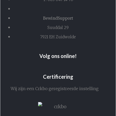
BewindSupport
Suuddal 29
7921 EH Zuidwolde
Volg ons online!
Certificering
Wij zijn een Crkbo geregistreerde instelling