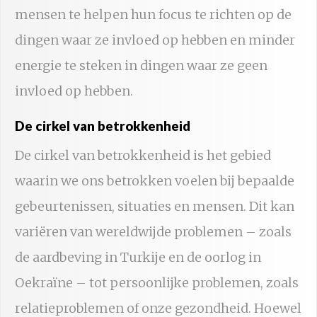
mensen te helpen hun focus te richten op de
dingen waar ze invloed op hebben en minder
energie te steken in dingen waar ze geen
invloed op hebben.
De cirkel van betrokkenheid
De cirkel van betrokkenheid is het gebied
waarin we ons betrokken voelen bij bepaalde
gebeurtenissen, situaties en mensen. Dit kan
variëren van wereldwijde problemen – zoals
de aardbeving in Turkije en de oorlog in
Oekraïne – tot persoonlijke problemen, zoals
relatieproblemen of onze gezondheid. Hoewel