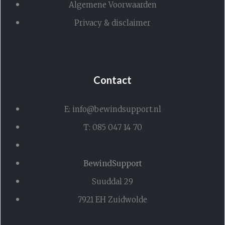
Algemene Voorwaarden
Privacy & disclaimer
Contact
E: info@bewindsupport.nl
T: 085 047 14 70
BewindSupport
Suuddal 29
7921 EH Zuidwolde