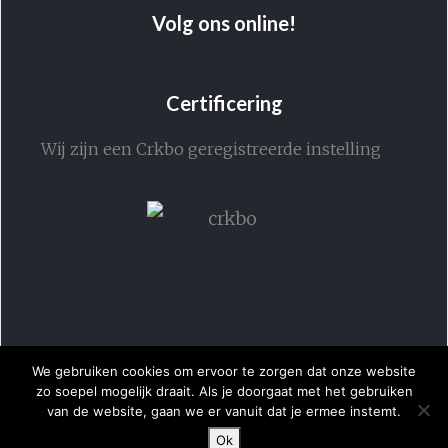
Volg ons online!
Certificering
Wij zijn een Crkbo geregistreerde instelling
We gebruiken cookies om ervoor te zorgen dat onze website
zo soepel mogelijk draait. Als je doorgaat met het gebruiken
van de website, gaan we er vanuit dat je ermee instemt.
Ok