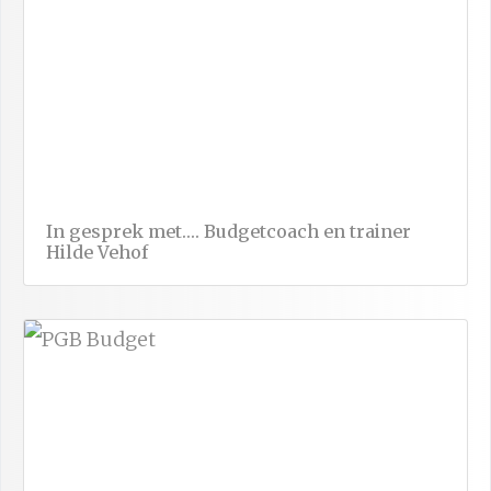
In gesprek met…. Budgetcoach en trainer
Hilde Vehof