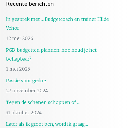
Recente berichten
In gesprek met…. Budgetcoach en trainer Hilde
Vehof
12 mei 2026
PGB-budgetten plannen: hoe houd je het
behapbaar?
1 mei 2025
Passie voor gedoe
27 november 2024
Tegen de schenen schoppen of …
31 oktober 2024
Later als ik groot ben, word ik graag…