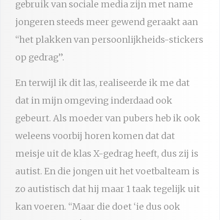
gebruik van sociale media zijn met name
jongeren steeds meer gewend geraakt aan
“het plakken van persoonlijkheids-stickers
op gedrag”.
En terwijl ik dit las, realiseerde ik me dat
dat in mijn omgeving inderdaad ook
gebeurt. Als moeder van pubers heb ik ook
weleens voorbij horen komen dat dat
meisje uit de klas X-gedrag heeft, dus zij is
autist. En die jongen uit het voetbalteam is
zo autistisch dat hij maar 1 taak tegelijk uit
kan voeren. “Maar die doet ‘ie dus ook