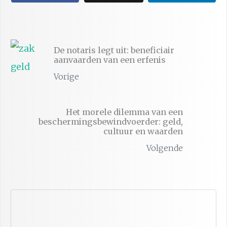
De notaris legt uit: beneficiair
aanvaarden van een erfenis
Vorige
Het morele dilemma van een
beschermingsbewindvoerder: geld,
cultuur en waarden
Volgende