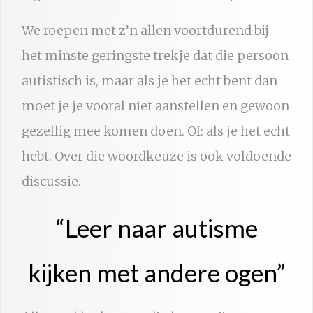
We roepen met z’n allen voortdurend bij
het minste geringste trekje dat die persoon
autistisch is, maar als je het echt bent dan
moet je je vooral niet aanstellen en gewoon
gezellig mee komen doen. Of: als je het echt
hebt. Over die woordkeuze is ook voldoende
discussie.
“Leer naar autisme
kijken met andere ogen”