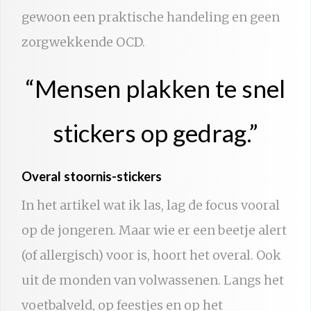
gewoon een praktische handeling en geen
zorgwekkende OCD.
“Mensen plakken te snel
stickers op gedrag.”
Overal stoornis-stickers
In het artikel wat ik las, lag de focus vooral
op de jongeren. Maar wie er een beetje alert
(of allergisch) voor is, hoort het overal. Ook
uit de monden van volwassenen. Langs het
voetbalveld, op feestjes en op het