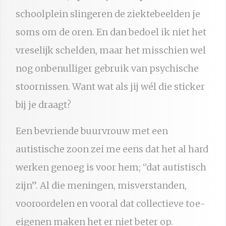
schoolplein slingeren de ziektebeelden je
soms om de oren. En dan bedoel ik niet het
vreselijk schelden, maar het misschien wel
nog onbenulliger gebruik van psychische
stoornissen. Want wat als jij wél die sticker
bij je draagt?
Een bevriende buurvrouw met een
autistische zoon zei me eens dat het al hard
werken genoeg is voor hem; “dat autistisch
zijn”. Al die meningen, misverstanden,
vooroordelen en vooral dat collectieve toe-
eigenen maken het er niet beter op.