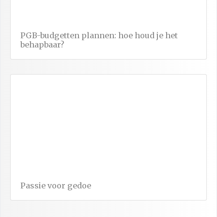
PGB-budgetten plannen: hoe houd je het
behapbaar?
Passie voor gedoe