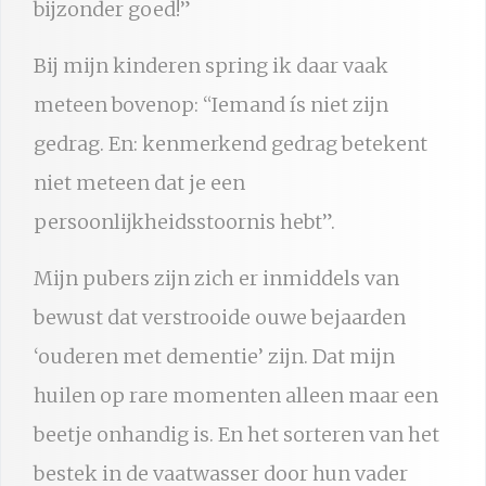
bijzonder goed!”
Bij mijn kinderen spring ik daar vaak
meteen bovenop: “Iemand ís niet zijn
gedrag. En: kenmerkend gedrag betekent
niet meteen dat je een
persoonlijkheidsstoornis hebt”.
Mijn pubers zijn zich er inmiddels van
bewust dat verstrooide ouwe bejaarden
‘ouderen met dementie’ zijn. Dat mijn
huilen op rare momenten alleen maar een
beetje onhandig is. En het sorteren van het
bestek in de vaatwasser door hun vader