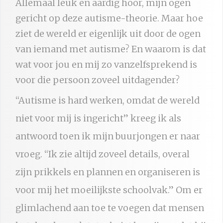
Allemaal leuk en aardig hoor, mijn ogen
gericht op deze autisme-theorie. Maar hoe
ziet de wereld er eigenlijk uit door de ogen
van iemand met autisme? En waarom is dat
wat voor jou en mij zo vanzelfsprekend is
voor die persoon zoveel uitdagender?
“Autisme is hard werken, omdat de wereld
niet voor mij is ingericht” kreeg ik als
antwoord toen ik mijn buurjongen er naar
vroeg. “Ik zie altijd zoveel details, overal
zijn prikkels en plannen en organiseren is
voor mij het moeilijkste schoolvak.” Om er
glimlachend aan toe te voegen dat mensen