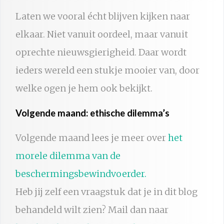
Laten we vooral écht blijven kijken naar
elkaar. Niet vanuit oordeel, maar vanuit
oprechte nieuwsgierigheid. Daar wordt
ieders wereld een stukje mooier van, door
welke ogen je hem ook bekijkt.
Volgende maand: ethische dilemma’s
Volgende maand lees je meer over
het
morele dilemma van de
beschermingsbewindvoerder.
Heb jij zelf een vraagstuk dat je in dit blog
behandeld wilt zien? Mail dan naar