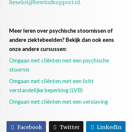
lieselot@bewindsupport.nl
.
Meer leren over psychische stoornissen of
andere ziektebeelden? Bekijk dan ook eens
onze andere cursussen:
Omgaan met cliënten met een psychische
stoornis
Omgaan met cliënten met een licht
verstandelijke beperking (LVB)
Omgaan met cliënten met een verslaving
Facebook
Twitter
LinkedIn