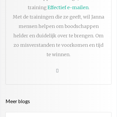
training
Effectief e-mailen
.
Met de trainingen die ze geeft, wil Janna
mensen helpen om boodschappen
helder en duidelijk over te brengen. Om
zo misverstanden te voorkomen en tijd
te winnen.
Meer blogs