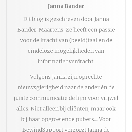
Janna Bander
Dit blog is geschreven door Janna
Bander-Maartens. Ze heeft een passie
voor de kracht van (beeld)taal en de
eindeloze mogelijkheden van
informatieoverdracht.
Volgens Janna zijn oprechte
nieuwsgierigheid naar de ander én de
juiste communicatie de lijm voor vrijwel
alles. Niet alleen bij cliënten, maar ook
bij haar opgroeiende pubers.... Voor
BewindSupport verzorgt Janna de