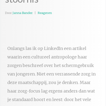
Door
Janna Bander
Reageren
Onlangs las ik op LinkedIn een artikel
waarin een cultureel antropologe haar
zorgen beschreef over het schermgebruik
van jongeren. Niet een verrassende zorg in
deze maatschappij, zou je denken. Maar
haar zorg-focus lag ergens anders dan wat
je standaard hoort en leest: door het vele