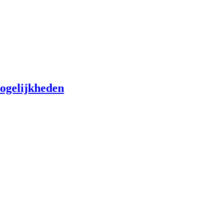
ogelijkheden