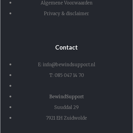
Algemene Voorwaarden
Privacy & disclaimer
Contact
E: info@bewindsupport.nl
T: 085 047 14 70
BewindSupport
Suuddal 29
7921 EH Zuidwolde