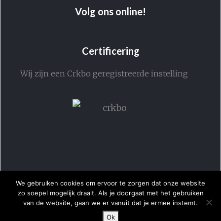
Volg ons online!
Certificering
Wij zijn een Crkbo geregistreerde instelling
We gebruiken cookies om ervoor te zorgen dat onze website
zo soepel mogelijk draait. Als je doorgaat met het gebruiken
van de website, gaan we er vanuit dat je ermee instemt.
Ok