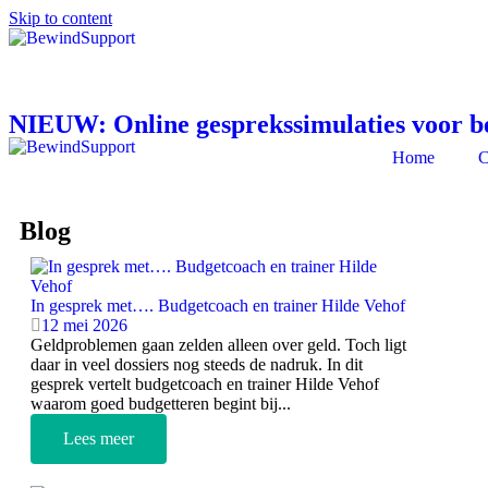
Skip to content
NIEUW: Online gesprekssimulaties voor 
Home
C
Blog
In gesprek met…. Budgetcoach en trainer Hilde Vehof
12 mei 2026
Geldproblemen gaan zelden alleen over geld. Toch ligt
daar in veel dossiers nog steeds de nadruk. In dit
gesprek vertelt budgetcoach en trainer Hilde Vehof
waarom goed budgetteren begint bij...
Lees meer