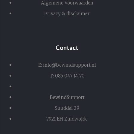
Algemene Voorwaarden
Privacy & disclaimer
Contact
E: info@bewindsupport.nl
T: 085 047 14 70
BewindSupport
Suuddal 29
7921 EH Zuidwolde