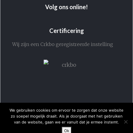
Volg ons online!
Certificering
Wij zijn een Crkbo geregistreerde instelling
We gebruiken cookies om ervoor te zorgen dat onze website
zo soepel mogelijk draait. Als je doorgaat met het gebruiken
van de website, gaan we er vanuit dat je ermee instemt.
Ok