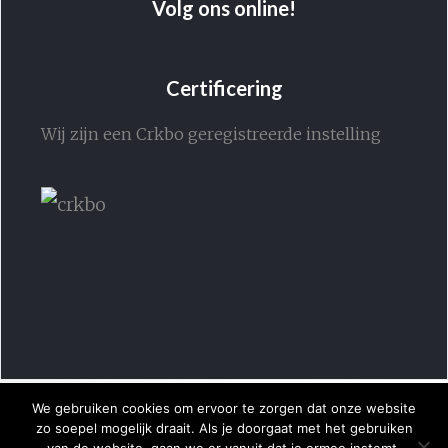
Volg ons online!
Certificering
Wij zijn een Crkbo geregistreerde instelling
We gebruiken cookies om ervoor te zorgen dat onze website
zo soepel mogelijk draait. Als je doorgaat met het gebruiken