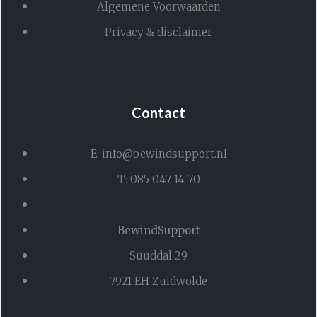
Algemene Voorwaarden
Privacy & disclaimer
Contact
E: info@bewindsupport.nl
T: 085 047 14 70
BewindSupport
Suuddal 29
7921 EH Zuidwolde