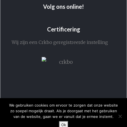
Volg ons online!
Certificering
Wij zijn een Crkbo geregistreerde instelling
We gebruiken cookies om ervoor te zorgen dat onze website
zo soepel mogelijk draait. Als je doorgaat met het gebruiken
van de website, gaan we er vanuit dat je ermee instemt.
Ok