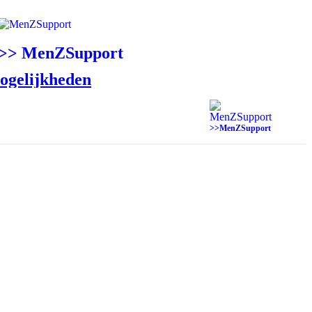
>> MenZSupport
ogelijkheden
>>MenZSupport