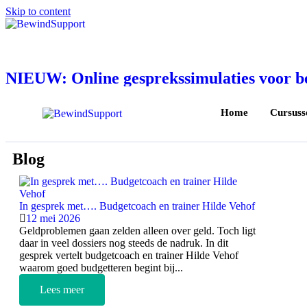
Skip to content
NIEUW: Online gesprekssimulaties voor 
Home
Cursuss
Blog
In gesprek met…. Budgetcoach en trainer Hilde Vehof
12 mei 2026
Geldproblemen gaan zelden alleen over geld. Toch ligt
daar in veel dossiers nog steeds de nadruk. In dit
gesprek vertelt budgetcoach en trainer Hilde Vehof
waarom goed budgetteren begint bij...
Lees meer