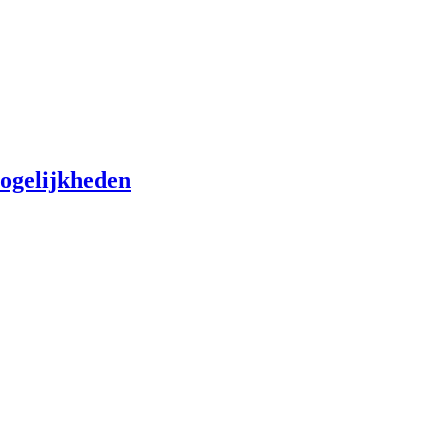
ogelijkheden