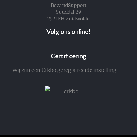
BewindSupport
Suuddal 29
7921 EH Zuidwolde
Volg ons online!
Certificering
Wij zijn een Crkbo geregistreerde instelling