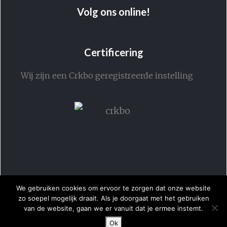
Volg ons online!
Certificering
Wij zijn een Crkbo geregistreerde instelling
We gebruiken cookies om ervoor te zorgen dat onze website
zo soepel mogelijk draait. Als je doorgaat met het gebruiken
van de website, gaan we er vanuit dat je ermee instemt.
Ok