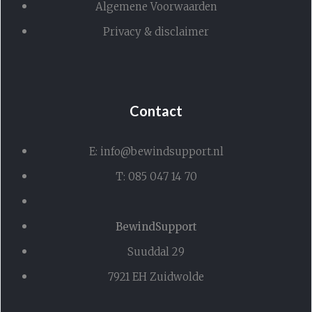
Algemene Voorwaarden
Privacy & disclaimer
Contact
E: info@bewindsupport.nl
T: 085 047 14 70
BewindSupport
Suuddal 29
7921 EH Zuidwolde