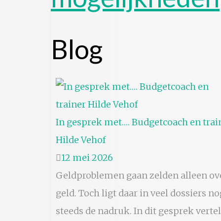
Blog
In gesprek met…. Budgetcoach en trai
Hilde Vehof
12 mei 2026
Geldproblemen gaan zelden alleen ov
geld. Toch ligt daar in veel dossiers no
steeds de nadruk. In dit gesprek vertel