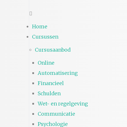
Home
Cursussen
Cursusaanbod
Online
Automatisering
Financieel
Schulden
Wet- en regelgeving
Communicatie
Psychologie