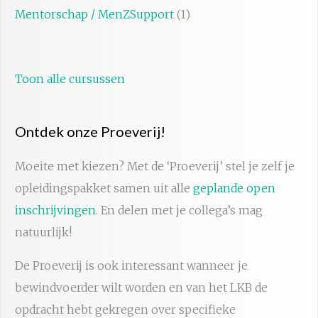
Mentorschap / MenZSupport
(1)
Toon alle cursussen
Ontdek onze Proeverij!
Moeite met kiezen? Met de ‘Proeverij’ stel je zelf je
opleidingspakket samen uit alle
geplande open
inschrijvingen
. En delen met je collega’s mag
natuurlijk!
De Proeverij is ook interessant wanneer je
bewindvoerder wilt worden en van het LKB de
opdracht hebt gekregen over specifieke