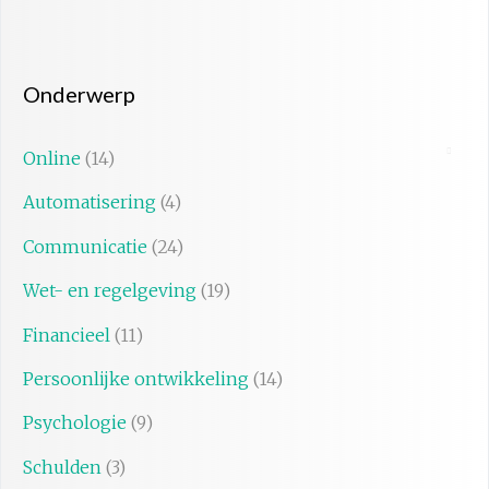
Onderwerp
Online
(14)
Automatisering
(4)
Communicatie
(24)
Wet- en regelgeving
(19)
Financieel
(11)
Persoonlijke ontwikkeling
(14)
Psychologie
(9)
Schulden
(3)