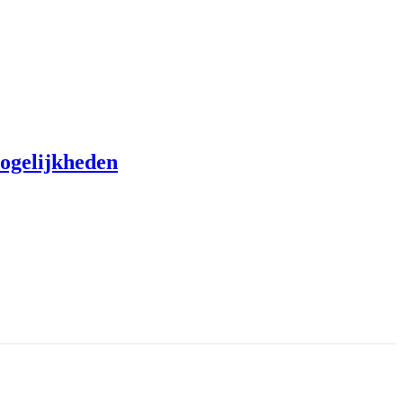
ogelijkheden