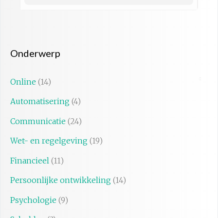
Onderwerp
Online
(14)
Automatisering
(4)
Communicatie
(24)
Wet- en regelgeving
(19)
Financieel
(11)
Persoonlijke ontwikkeling
(14)
Psychologie
(9)