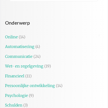
Onderwerp
Online
(14)
Automatisering
(4)
Communicatie
(24)
Wet- en regelgeving
(19)
Financieel
(11)
Persoonlijke ontwikkeling
(14)
Psychologie
(9)
Schulden
(3)