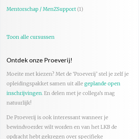
Mentorschap / MenZSupport
(1)
Toon alle cursussen
Ontdek onze Proeverij!
Moeite met kiezen? Met de ‘Proeverij’ stel je zelf je
opleidingspakket samen uit alle
geplande open
inschrijvingen
. En delen met je collega’s mag
natuurlijk!
De Proeverij is ook interessant wanneer je
bewindvoerder wilt worden en van het LKB de
opdracht hebt gekregen over specifieke