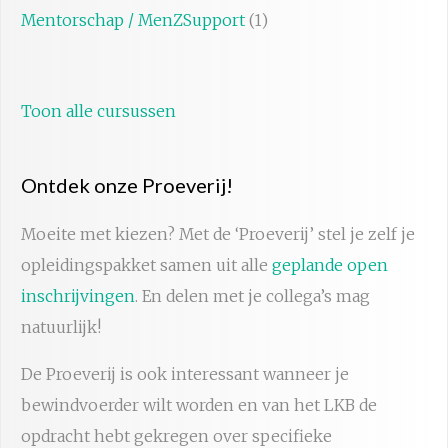
Mentorschap / MenZSupport
(1)
Toon alle cursussen
Ontdek onze Proeverij!
Moeite met kiezen? Met de ‘Proeverij’ stel je zelf je
opleidingspakket samen uit alle
geplande open
inschrijvingen
. En delen met je collega’s mag
natuurlijk!
De Proeverij is ook interessant wanneer je
bewindvoerder wilt worden en van het LKB de
opdracht hebt gekregen over specifieke