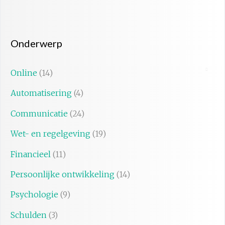
Onderwerp
Online
(14)
Automatisering
(4)
Communicatie
(24)
Wet- en regelgeving
(19)
Financieel
(11)
Persoonlijke ontwikkeling
(14)
Psychologie
(9)
Schulden
(3)