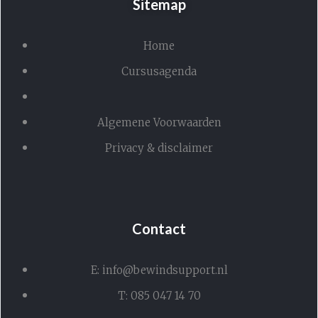
Sitemap
Home
Cursusagenda
Algemene Voorwaarden
Privacy & disclaimer
Contact
E: info@bewindsupport.nl
T: 085 047 14 70