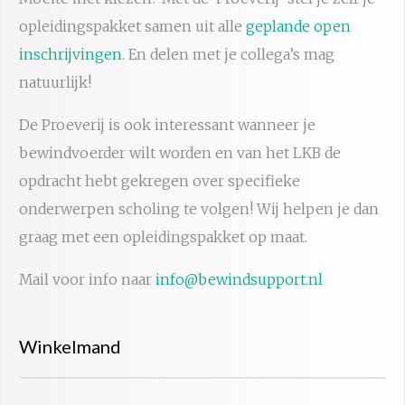
opleidingspakket samen uit alle
geplande open
inschrijvingen
. En delen met je collega’s mag
natuurlijk!
De Proeverij is ook interessant wanneer je
bewindvoerder wilt worden en van het LKB de
opdracht hebt gekregen over specifieke
onderwerpen scholing te volgen! Wij helpen je dan
graag met een opleidingspakket op maat.
Mail voor info naar
info@bewindsupport.nl
Winkelmand