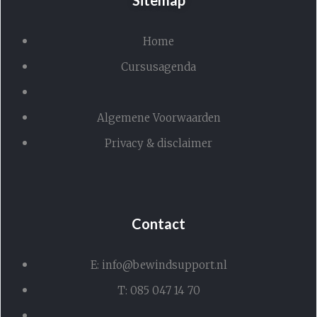
Home
Cursusagenda
Algemene Voorwaarden
Privacy & disclaimer
Contact
E: info@bewindsupport.nl
T: 085 047 14 70