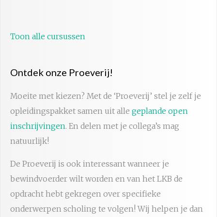
Toon alle cursussen
Ontdek onze Proeverij!
Moeite met kiezen? Met de ‘Proeverij’ stel je zelf je
opleidingspakket samen uit alle
geplande open
inschrijvingen
. En delen met je collega’s mag
natuurlijk!
De Proeverij is ook interessant wanneer je
bewindvoerder wilt worden en van het LKB de
opdracht hebt gekregen over specifieke
onderwerpen scholing te volgen! Wij helpen je dan