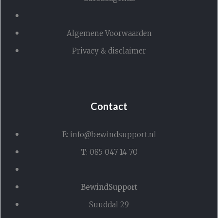
Algemene Voorwaarden
Privacy & disclaimer
Contact
E: info@bewindsupport.nl
T: 085 047 14 70
BewindSupport
Suuddal 29