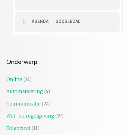
AGENDA
GOOGLECAL
Onderwerp
Online
(14)
Automatisering
(4)
Communicatie
(24)
Wet- en regelgeving
(19)
Financieel
(11)