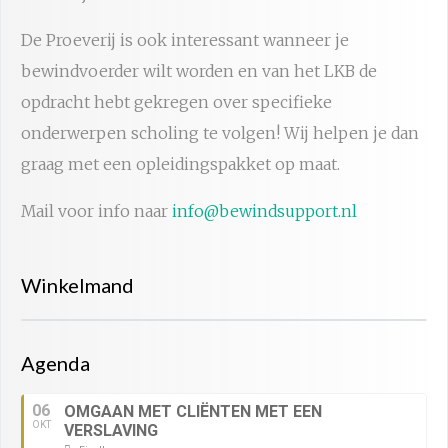
De Proeverij is ook interessant wanneer je
bewindvoerder wilt worden en van het LKB de
opdracht hebt gekregen over specifieke
onderwerpen scholing te volgen! Wij helpen je dan
graag met een opleidingspakket op maat.
Mail voor info naar
info@bewindsupport.nl
Winkelmand
Agenda
06
OMGAAN MET CLIËNTEN MET EEN
OKT
VERSLAVING