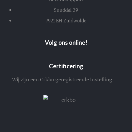
Suuddal 29
7921 EH Zuidwolde
Volg ons online!
Certificering
Wij zijn een Crkbo geregistreerde instelling