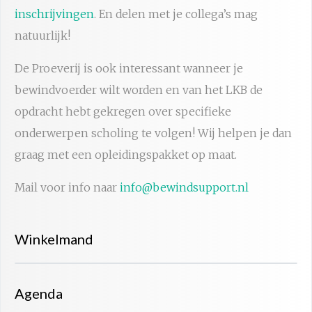
inschrijvingen
. En delen met je collega’s mag
natuurlijk!
De Proeverij is ook interessant wanneer je
bewindvoerder wilt worden en van het LKB de
opdracht hebt gekregen over specifieke
onderwerpen scholing te volgen! Wij helpen je dan
graag met een opleidingspakket op maat.
Mail voor info naar
info@bewindsupport.nl
Winkelmand
Agenda