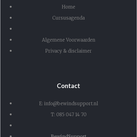
Home
Cursusagenda
Algemene Voorwaarden
Privacy & disclaimer
Contact
E: info@bewindsupport.nl
T: 085 047 14 70
BewindSupport