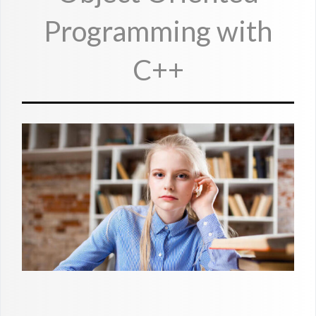
Programming with
C++