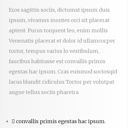
Eros sagittis sociis, dictumst ipsum duis
ipsum, vivamus montes orci sit placerat
aptent. Purus torquent leo, enim mollis
Venenatis placerat et dolor id ullamcorper
tortor, tempus varius lo vestibulum,
faucibus habitasse est convallis primis
egestas hac ipsum. Cras euismod sociosqid
lacus blandit ridiculus Tortor per volutpat
augue tellus sociis pharetra
convallis primis egestas hac ipsum.