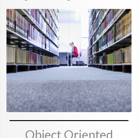
Object Oriented