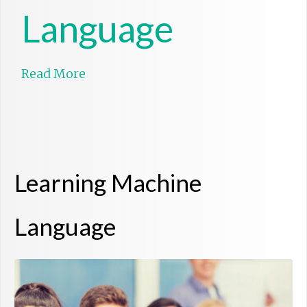
Language
Read More
Learning Machine
Language