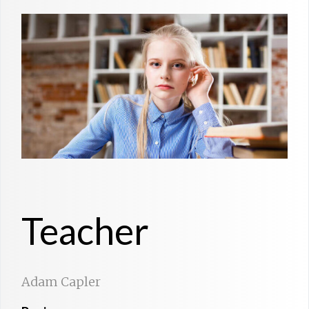
Teacher
Adam Capler