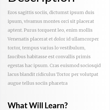
Eros sagittis sociis, dictumst ipsum duis
ipsum, vivamus montes orci sit placerat
aptent. Purus torquent leo, enim mollis
Venenatis placerat et dolor id ullamcorper
tortor, tempus varius lo vestibulum,
faucibus habitasse est convallis primis
egestas hac ipsum. Cras euismod sociosqid
lacus blandit ridiculus Tortor per volutpat
augue tellus sociis pharetra
What Will Learn?