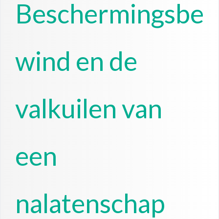
Beschermingsbe
wind en de
valkuilen van
een
nalatenschap