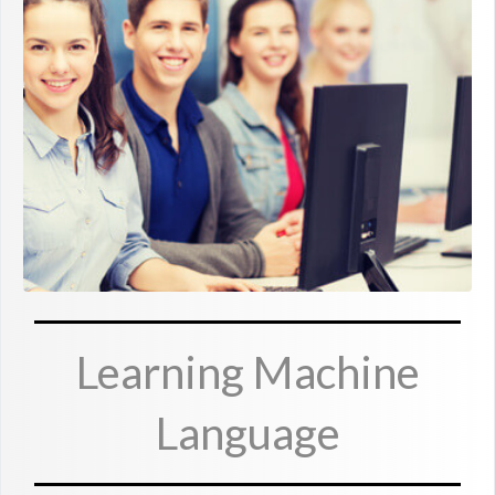
Learning Machine
Language