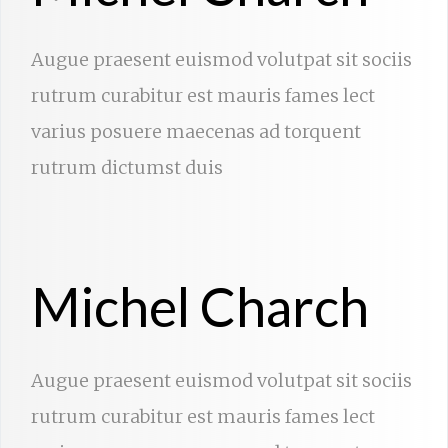
Augue praesent euismod volutpat sit sociis
rutrum curabitur est mauris fames lect
varius posuere maecenas ad torquent
rutrum dictumst duis
Michel Charch
Augue praesent euismod volutpat sit sociis
rutrum curabitur est mauris fames lect