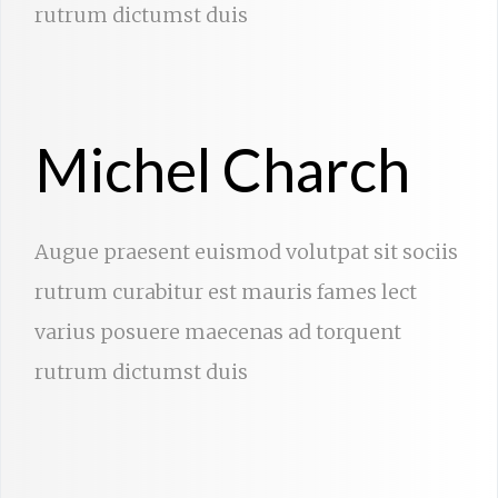
rutrum dictumst duis
Michel Charch
Augue praesent euismod volutpat sit sociis
rutrum curabitur est mauris fames lect
varius posuere maecenas ad torquent
rutrum dictumst duis