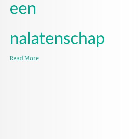
een
nalatenschap
Read More