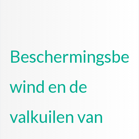
Beschermingsbe
wind en de
valkuilen van