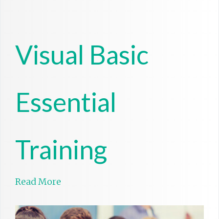
Visual Basic
Essential
Training
Read More