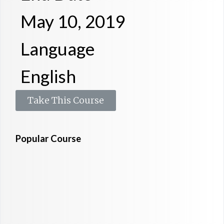
May 10, 2019
Language
English
Take This Course
Popular Course