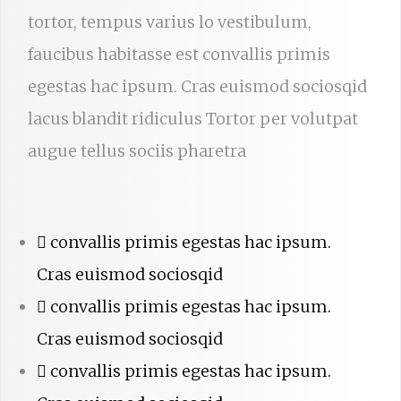
tortor, tempus varius lo vestibulum,
faucibus habitasse est convallis primis
egestas hac ipsum. Cras euismod sociosqid
lacus blandit ridiculus Tortor per volutpat
augue tellus sociis pharetra
convallis primis egestas hac ipsum.
Cras euismod sociosqid
convallis primis egestas hac ipsum.
Cras euismod sociosqid
convallis primis egestas hac ipsum.