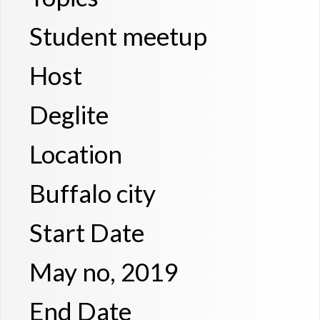
Student meetup
Host
Deglite
Location
Buffalo city
Start Date
May no, 2019
End Date