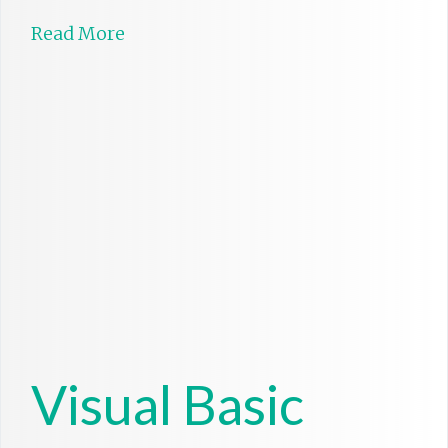
Read More
Visual Basic