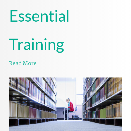
Essential
Training
Read More