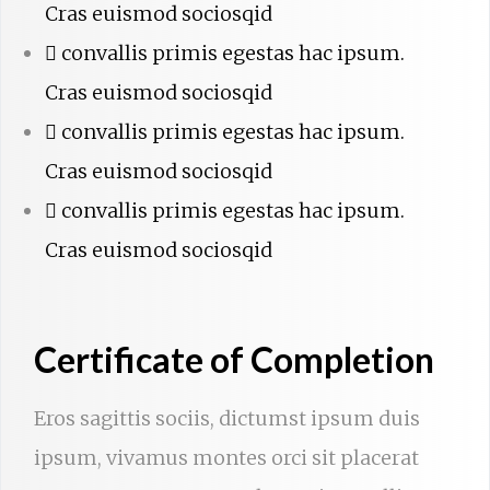
Cras euismod sociosqid
convallis primis egestas hac ipsum.
Cras euismod sociosqid
convallis primis egestas hac ipsum.
Cras euismod sociosqid
convallis primis egestas hac ipsum.
Cras euismod sociosqid
Certificate of Completion
Eros sagittis sociis, dictumst ipsum duis
ipsum, vivamus montes orci sit placerat