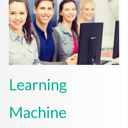
Learning
Machine