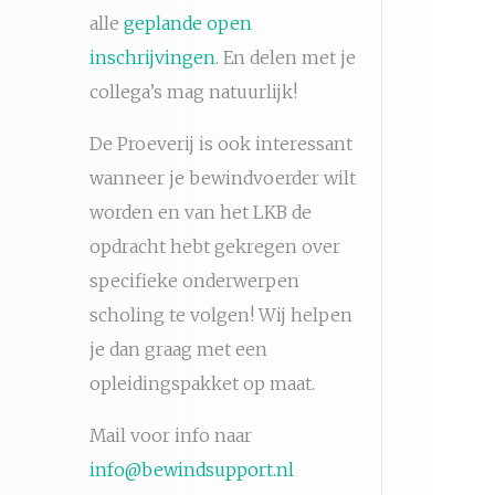
alle
geplande open
inschrijvingen
. En delen met je
collega’s mag natuurlijk!
De Proeverij is ook interessant
wanneer je bewindvoerder wilt
worden en van het LKB de
opdracht hebt gekregen over
specifieke onderwerpen
scholing te volgen! Wij helpen
je dan graag met een
opleidingspakket op maat.
Mail voor info naar
info@bewindsupport.nl