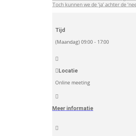
Toch kunnen we de ‘ja’ achter de ‘nee
Tijd
(Maandag) 09:00 - 17:00
Locatie
Online meeting
Meer informatie