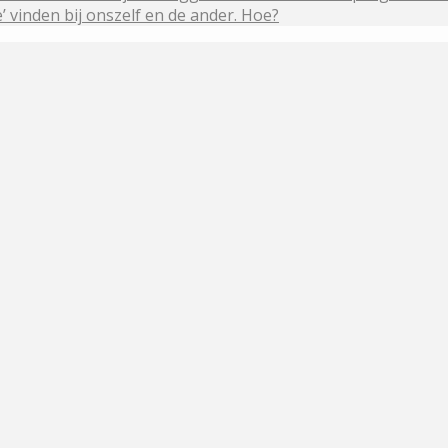
’ vinden bij onszelf en de ander. Hoe?