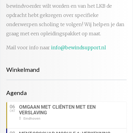
bewindvoerder wilt worden en van het LKB de
opdracht hebt gekregen over specifieke
onderwerpen scholing te volgen! Wij helpen je dan
graag met een opleidingspakket op maat.
Mail voor info naar
info@bewindsupport.nl
Winkelmand
Agenda
06
OMGAAN MET CLIËNTEN MET EEN
OKT
VERSLAVING
Eindhoven