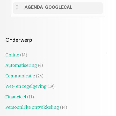
AGENDA
GOOGLECAL
Onderwerp
Online
(14)
Automatisering
(4)
Communicatie
(24)
Wet- en regelgeving
(19)
Financieel
(11)
Persoonlijke ontwikkeling
(14)