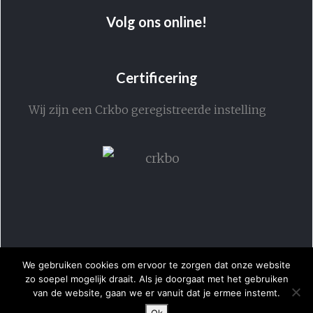
Volg ons online!
Certificering
Wij zijn een Crkbo geregistreerde instelling
We gebruiken cookies om ervoor te zorgen dat onze website
zo soepel mogelijk draait. Als je doorgaat met het gebruiken
van de website, gaan we er vanuit dat je ermee instemt.