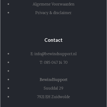
Algemene Voorwaarden
Privacy & disclaimer
Contact
E: info@bewindsupport.nl
T: 085 047 14 70
BewindSupport
Suuddal 29
7921 EH Zuidwolde