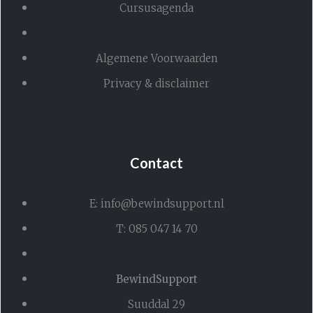
Cursusagenda
Algemene Voorwaarden
Privacy & disclaimer
Contact
E: info@bewindsupport.nl
T: 085 047 14 70
BewindSupport
Suuddal 29