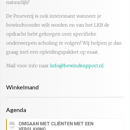
natuurlijk!
De Proeverij is ook interessant wanneer je
bewindvoerder wilt worden en van het LKB de
opdracht hebt gekregen over specifieke
onderwerpen scholing te volgen! Wij helpen je dan
graag met een opleidingspakket op maat.
Mail voor info naar
info@bewindsupport.nl
Winkelmand
Agenda
06
OMGAAN MET CLIËNTEN MET EEN
OKT
VERSLAVING