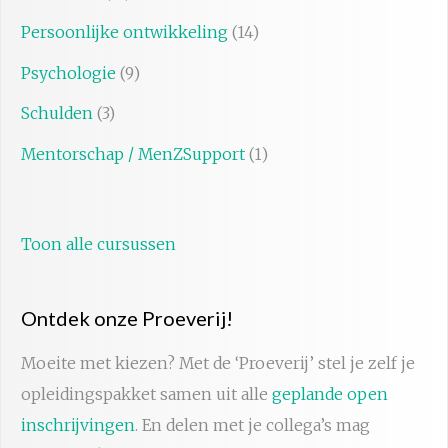
Persoonlijke ontwikkeling
(14)
Psychologie
(9)
Schulden
(3)
Mentorschap / MenZSupport
(1)
Toon alle cursussen
Ontdek onze Proeverij!
Moeite met kiezen? Met de ‘Proeverij’ stel je zelf je
opleidingspakket samen uit alle
geplande open
inschrijvingen
. En delen met je collega’s mag