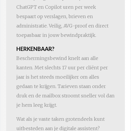
ChatGPT en Copilot uren per week
bespaart op verslagen, brieven en
administratie. Veilig, AVG-proof en direct
toepasbaar in jouw bewindpraktijk.
HERKENBAAR?
Beschermingsbewind knelt aan alle
kanten. Met slechts 17 uur per cliënt per
jaar is het steeds moeilijker om alles
gedaan te krijgen. Tarieven staan onder
druk en de mailbox stroomt sneller vol dan
je hem leeg krijgt.
Wat als je vaste taken grotendeels kunt
uitbesteden aan je digitale assistent?