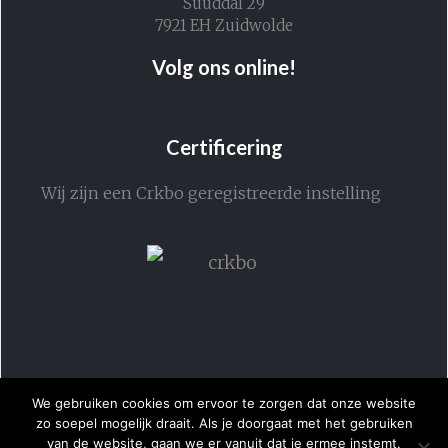
Suuddal 29
7921 EH Zuidwolde
Volg ons online!
Certificering
Wij zijn een Crkbo geregistreerde instelling
We gebruiken cookies om ervoor te zorgen dat onze website
zo soepel mogelijk draait. Als je doorgaat met het gebruiken
van de website, gaan we er vanuit dat je ermee instemt.