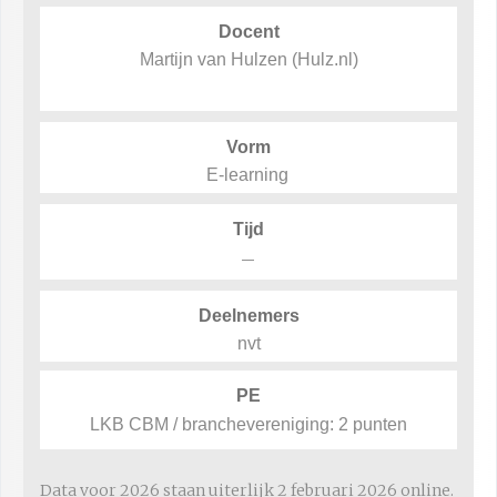
Docent
Martijn van Hulzen (Hulz.nl)
Vorm
E-learning
Tijd
–
Deelnemers
nvt
PE
LKB CBM / branchevereniging: 2 punten
Data voor 2026 staan uiterlijk 2 februari 2026 online.