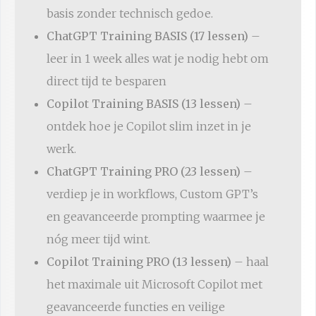
basis zonder technisch gedoe.
ChatGPT Training BASIS (17 lessen)
–
leer in 1 week alles wat je nodig hebt om
direct tijd te besparen
Copilot Training BASIS (13 lessen)
–
ontdek hoe je Copilot slim inzet in je
werk.
ChatGPT Training PRO (23 lessen)
–
verdiep je in workflows, Custom GPT’s
en geavanceerde prompting waarmee je
nóg meer tijd wint.
Copilot Training PRO (13 lessen)
– haal
het maximale uit Microsoft Copilot met
geavanceerde functies en veilige