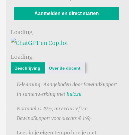
Aanmelden en direct starten
Loading...
Loading...
Beschrijving
Over de docent
E-learning · Aangeboden door BewindSupport
in samenwerking met
hulz.nl
Normaal € 297,-, nu exclusief via
BewindSupport voor slechts € 149,-
Leer in je eigen tempo hoe je met