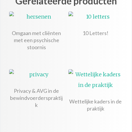
Gerelateerde producten
Omgaan met cliënten
10 Letters!
met een psychische
stoornis
Privacy & AVG in de
bewindvoerderspraktij
Wettelijke kaders in de
k
praktijk