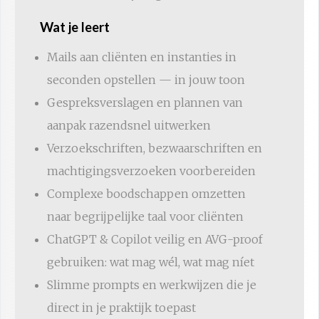
Wat je leert
Mails aan cliënten en instanties in
seconden opstellen — in jouw toon
Gespreksverslagen en plannen van
aanpak razendsnel uitwerken
Verzoekschriften, bezwaarschriften en
machtigingsverzoeken voorbereiden
Complexe boodschappen omzetten
naar begrijpelijke taal voor cliënten
ChatGPT & Copilot veilig en AVG-proof
gebruiken: wat mag wél, wat mag níet
Slimme prompts en werkwijzen die je
direct in je praktijk toepast