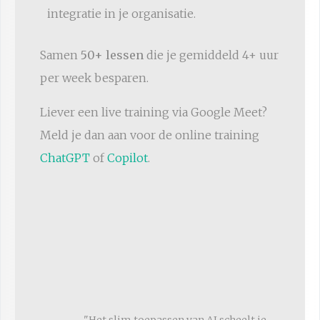
integratie in je organisatie.
Samen
50+ lessen
die je gemiddeld 4+ uur
per week besparen.
Liever een live training via Google Meet?
Meld je dan aan voor de online training
ChatGPT
of
Copilot
.