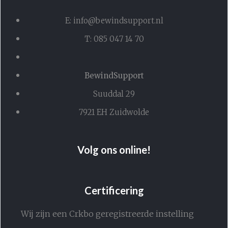
E: info@bewindsupport.nl
T: 085 047 14 70
BewindSupport
Suuddal 29
7921 EH Zuidwolde
Volg ons online!
Certificering
Wij zijn een Crkbo geregistreerde instelling