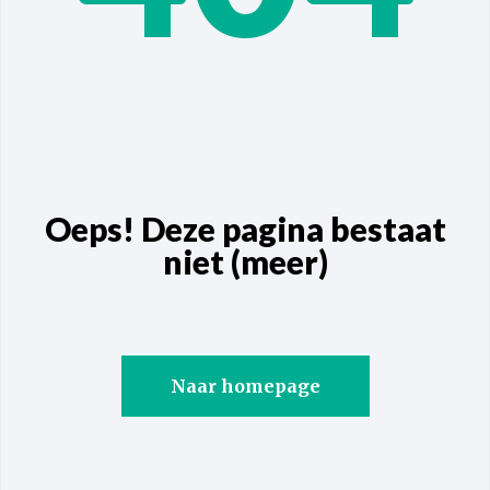
Oeps! Deze pagina bestaat
niet (meer)
Naar homepage