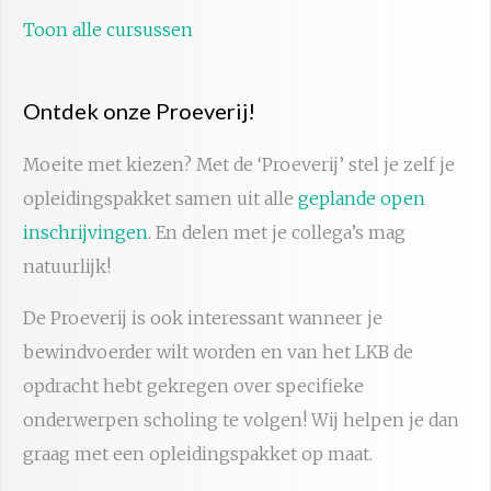
Toon alle cursussen
Ontdek onze Proeverij!
Moeite met kiezen? Met de ‘Proeverij’ stel je zelf je
opleidingspakket samen uit alle
geplande open
inschrijvingen
. En delen met je collega’s mag
natuurlijk!
De Proeverij is ook interessant wanneer je
bewindvoerder wilt worden en van het LKB de
opdracht hebt gekregen over specifieke
onderwerpen scholing te volgen! Wij helpen je dan
graag met een opleidingspakket op maat.