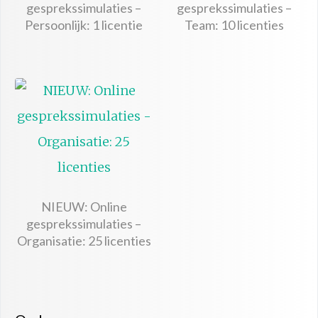
gesprekssimulaties –
gesprekssimulaties –
Persoonlijk: 1 licentie
Team: 10 licenties
NIEUW: Online
gesprekssimulaties –
Organisatie: 25 licenties